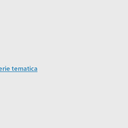
erie tematica