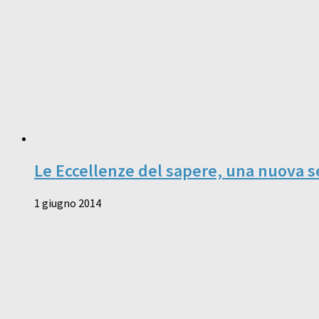
Le Eccellenze del sapere, una nuova s
1 giugno 2014