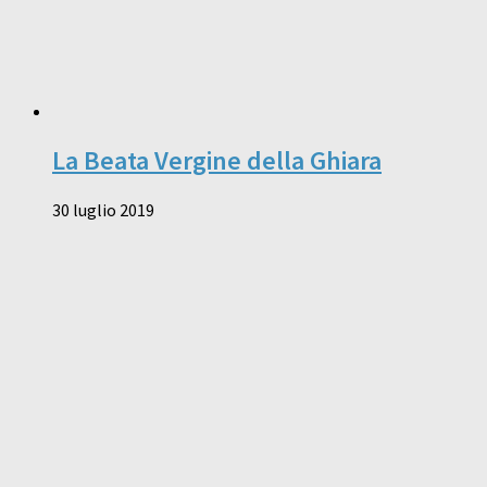
La Beata Vergine della Ghiara
30 luglio 2019