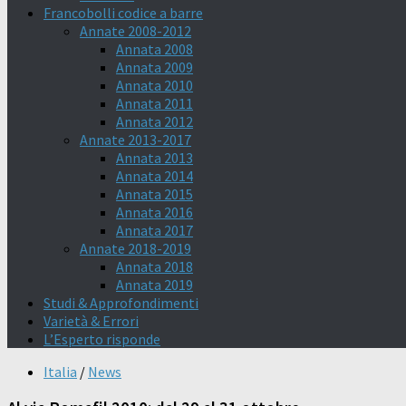
Francobolli codice a barre
Annate 2008-2012
Annata 2008
Annata 2009
Annata 2010
Annata 2011
Annata 2012
Annate 2013-2017
Annata 2013
Annata 2014
Annata 2015
Annata 2016
Annata 2017
Annate 2018-2019
Annata 2018
Annata 2019
Studi & Approfondimenti
Varietà & Errori
L’Esperto risponde
Italia
/
News