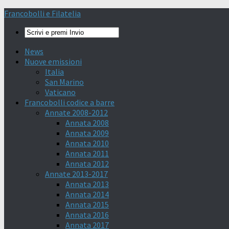
Francobolli e Filatelia
News
Nuove emissioni
Italia
San Marino
Vaticano
Francobolli codice a barre
Annate 2008-2012
Annata 2008
Annata 2009
Annata 2010
Annata 2011
Annata 2012
Annate 2013-2017
Annata 2013
Annata 2014
Annata 2015
Annata 2016
Annata 2017