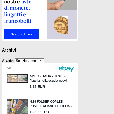
Archivi
Archivi