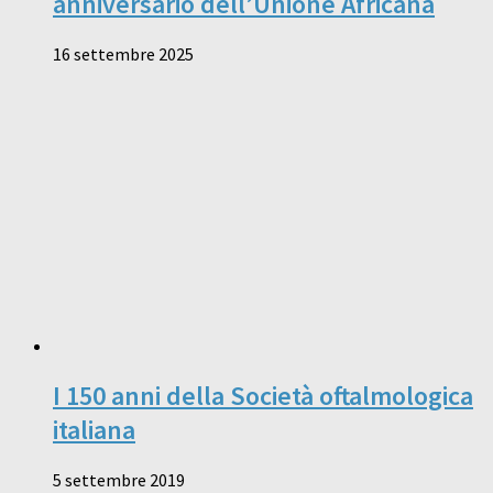
anniversario dell’Unione Africana
16 settembre 2025
I 150 anni della Società oftalmologica
italiana
5 settembre 2019