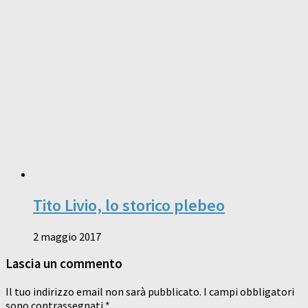
Tito Livio, lo storico plebeo
2 maggio 2017
Lascia un commento
Il tuo indirizzo email non sarà pubblicato.
I campi obbligatori
sono contrassegnati
*