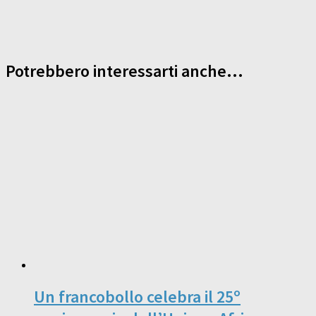
Potrebbero interessarti anche...
Un francobollo celebra il 25º