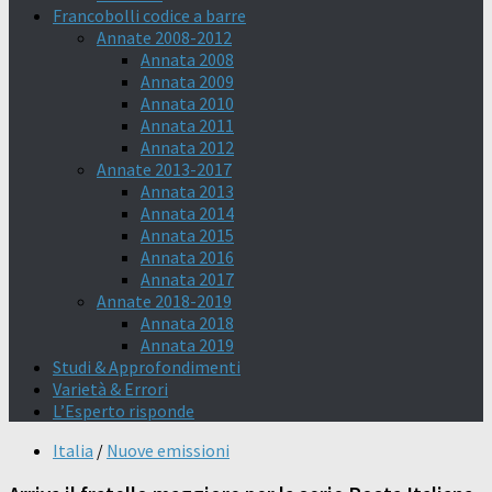
Francobolli codice a barre
Annate 2008-2012
Annata 2008
Annata 2009
Annata 2010
Annata 2011
Annata 2012
Annate 2013-2017
Annata 2013
Annata 2014
Annata 2015
Annata 2016
Annata 2017
Annate 2018-2019
Annata 2018
Annata 2019
Studi & Approfondimenti
Varietà & Errori
L’Esperto risponde
Italia
/
Nuove emissioni