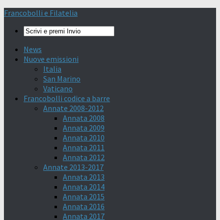
Francobolli e Filatelia
News
Nuove emissioni
Italia
San Marino
Vaticano
Francobolli codice a barre
Annate 2008-2012
Annata 2008
Annata 2009
Annata 2010
Annata 2011
Annata 2012
Annate 2013-2017
Annata 2013
Annata 2014
Annata 2015
Annata 2016
Annata 2017