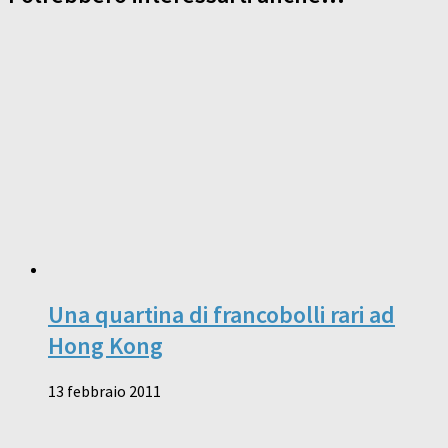
Una quartina di francobolli rari ad
Hong Kong
13 febbraio 2011