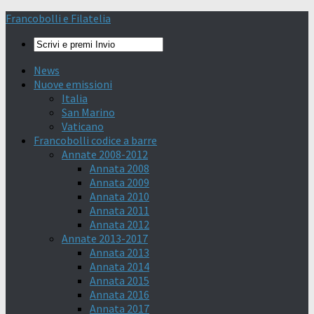
Francobolli e Filatelia
News
Nuove emissioni
Italia
San Marino
Vaticano
Francobolli codice a barre
Annate 2008-2012
Annata 2008
Annata 2009
Annata 2010
Annata 2011
Annata 2012
Annate 2013-2017
Annata 2013
Annata 2014
Annata 2015
Annata 2016
Annata 2017