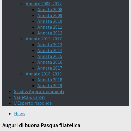
Annate 2008-2012
Annata 2008
Annata 2009
Annata 2010
Annata 2011
Annata 2012
Annate 2013-2017
Annata 2013
Annata 2014
Annata 2015
Annata 2016
Annata 2017
Annate 2018-2019
Annata 2018
Annata 2019
Studi & Approfondimenti
Varietà & Errori
L’Esperto risponde
News
Auguri di buona Pasqua filatelica