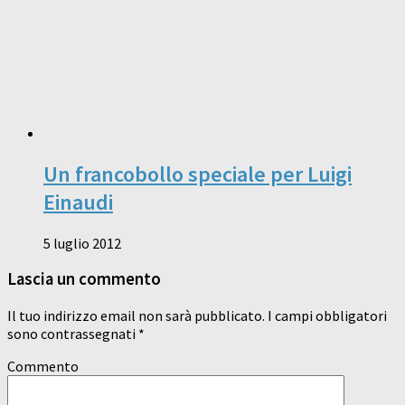
Un francobollo speciale per Luigi
Einaudi
5 luglio 2012
Lascia un commento
Il tuo indirizzo email non sarà pubblicato.
I campi obbligatori
sono contrassegnati
*
Commento