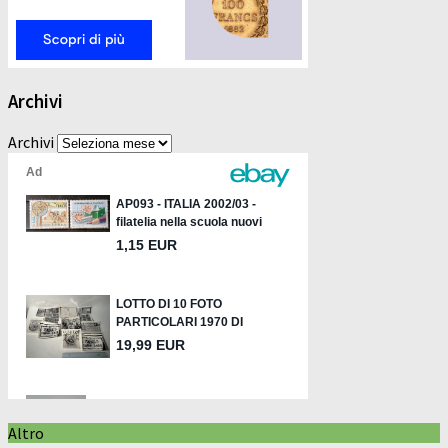
Archivi
Archivi
Altro