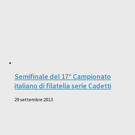
Semifinale del 17° Campionato
italiano di filatelia serie Cadetti
29 settembre 2013