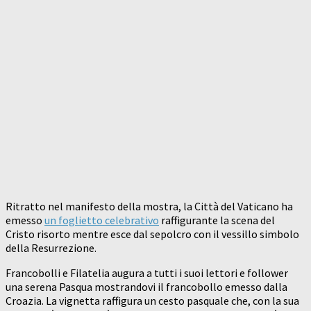
Ritratto nel manifesto della mostra, la Città del Vaticano ha
emesso
un foglietto celebrativo
raffigurante la scena del
Cristo risorto mentre esce dal sepolcro con il vessillo simbolo
della Resurrezione.
Francobolli e Filatelia augura a tutti i suoi lettori e follower
una serena Pasqua mostrandovi il francobollo emesso dalla
Croazia. La vignetta raffigura un cesto pasquale che, con la sua