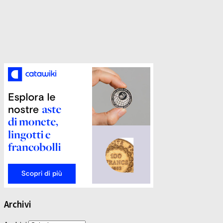
Archivi