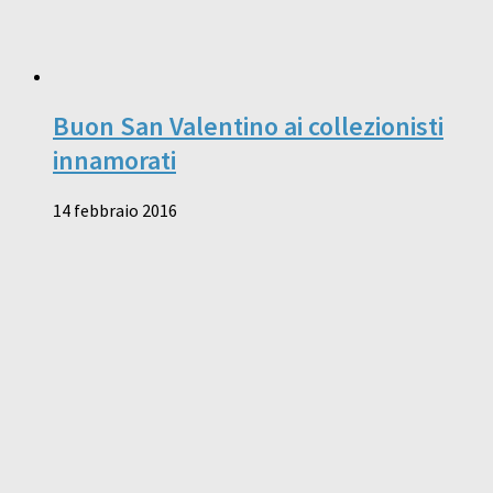
Buon San Valentino ai collezionisti
innamorati
14 febbraio 2016