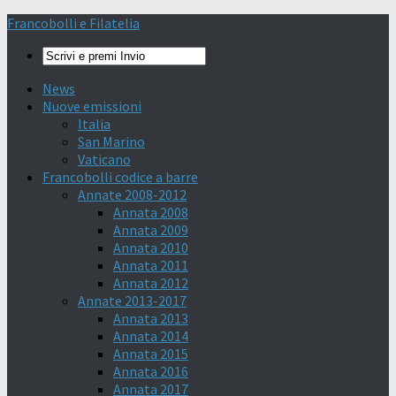
Francobolli e Filatelia
News
Nuove emissioni
Italia
San Marino
Vaticano
Francobolli codice a barre
Annate 2008-2012
Annata 2008
Annata 2009
Annata 2010
Annata 2011
Annata 2012
Annate 2013-2017
Annata 2013
Annata 2014
Annata 2015
Annata 2016
Annata 2017