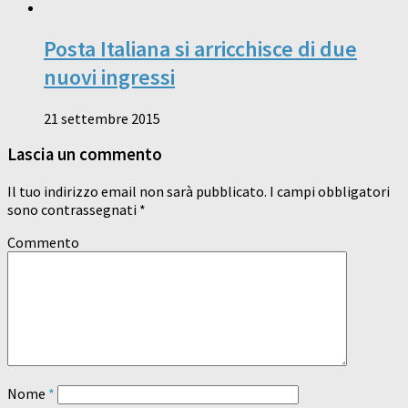
Posta Italiana si arricchisce di due
nuovi ingressi
21 settembre 2015
Lascia un commento
Il tuo indirizzo email non sarà pubblicato.
I campi obbligatori
sono contrassegnati
*
Commento
Nome
*