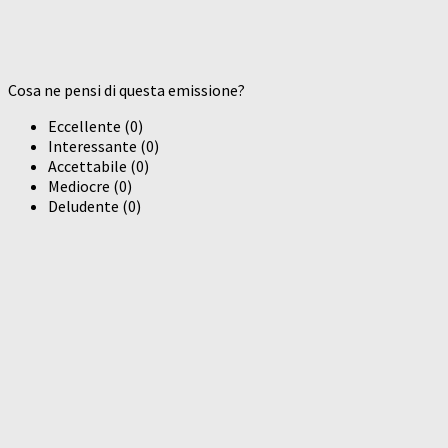
Cosa ne pensi di questa emissione?
Eccellente
(
0
)
Interessante
(
0
)
Accettabile
(
0
)
Mediocre
(
0
)
Deludente
(
0
)