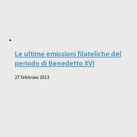
Le ultime emissioni filateliche del
periodo di Benedetto XVI
27 febbraio 2013