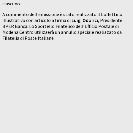
ciascuno.
A commento dell’emissione è stato realizzato il bollettino
illustrativo con articolo a firma di
Luigi Odorici
, Presidente
BPER Banca. Lo Sportello Filatelico dell’Ufficio Postale di
Modena Centro utilizzerà un annullo speciale realizzato da
Filatelia di Poste Italiane.