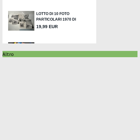
Altro