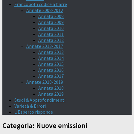
Francobolli codice a barre
Annate 2008-2012
Annata 2008
Annata 2009
Annata 2010
Annata 2011
Annata 2012
Annate 2013-2017
Annata 2013
Annata 2014
Annata 2015
Annata 2016
Annata 2017
Annate 2018-2019
Annata 2018
Annata 2019
Studi & Approfondimenti
Varietà & Errori
L’Esperto risponde
Categoria:
Nuove emissioni