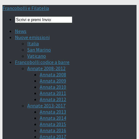
Francobolli e Filatelia
News
Nuove emissioni
Italia
San Marino
Vaticano
Francobolli codice a barre
Annate 2008-2012
Annata 2008
Annata 2009
Annata 2010
Annata 2011
Annata 2012
Annate 2013-2017
Annata 2013
Annata 2014
Annata 2015
Annata 2016
Annata 2017