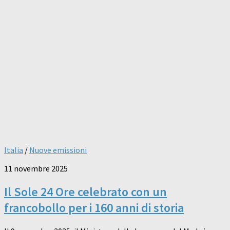
Italia
/
Nuove emissioni
11 novembre 2025
Il Sole 24 Ore celebrato con un
francobollo per i 160 anni di storia