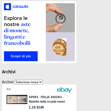
Archivi
Archivi