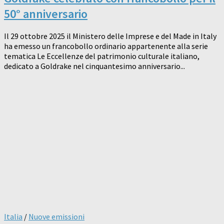
50° anniversario
Il 29 ottobre 2025 il Ministero delle Imprese e del Made in Italy
ha emesso un francobollo ordinario appartenente alla serie
tematica Le Eccellenze del patrimonio culturale italiano,
dedicato a Goldrake nel cinquantesimo anniversario...
Italia
/
Nuove emissioni