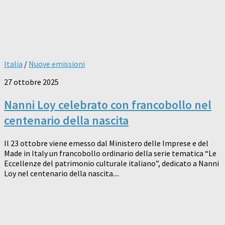
Italia
/
Nuove emissioni
27 ottobre 2025
Nanni Loy celebrato con francobollo nel
centenario della nascita
Il 23 ottobre viene emesso dal Ministero delle Imprese e del
Made in Italy un francobollo ordinario della serie tematica “Le
Eccellenze del patrimonio culturale italiano”, dedicato a Nanni
Loy nel centenario della nascita....