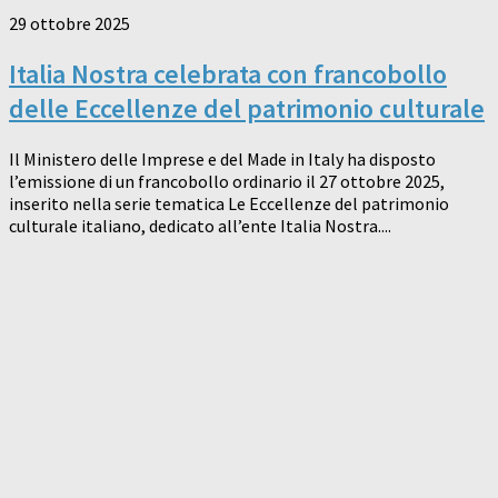
29 ottobre 2025
Italia Nostra celebrata con francobollo
delle Eccellenze del patrimonio culturale
Il Ministero delle Imprese e del Made in Italy ha disposto
l’emissione di un francobollo ordinario il 27 ottobre 2025,
inserito nella serie tematica Le Eccellenze del patrimonio
culturale italiano, dedicato all’ente Italia Nostra....