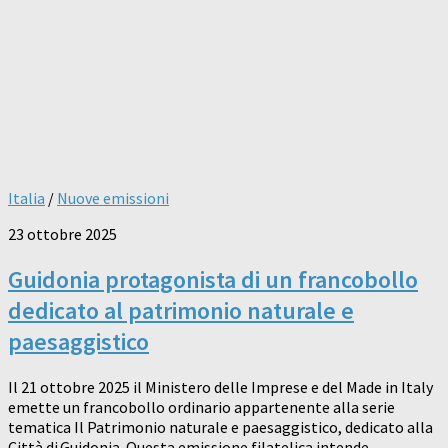
Italia
/
Nuove emissioni
23 ottobre 2025
Guidonia protagonista di un francobollo
dedicato al patrimonio naturale e
paesaggistico
Il 21 ottobre 2025 il Ministero delle Imprese e del Made in Italy
emette un francobollo ordinario appartenente alla serie
tematica Il Patrimonio naturale e paesaggistico, dedicato alla
Città di Guidonia. Questa emissione filatelica intende...