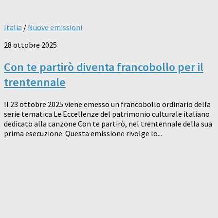
Italia
/
Nuove emissioni
28 ottobre 2025
Con te partirò diventa francobollo per il
trentennale
Il 23 ottobre 2025 viene emesso un francobollo ordinario della
serie tematica Le Eccellenze del patrimonio culturale italiano
dedicato alla canzone Con te partirò, nel trentennale della sua
prima esecuzione. Questa emissione rivolge lo...