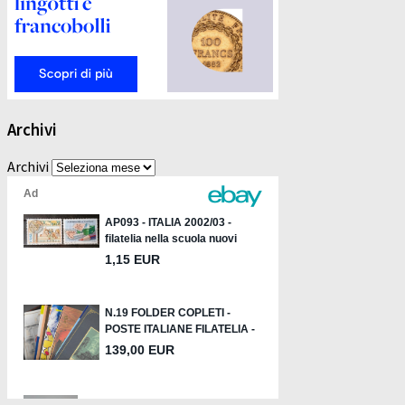
Archivi
Archivi