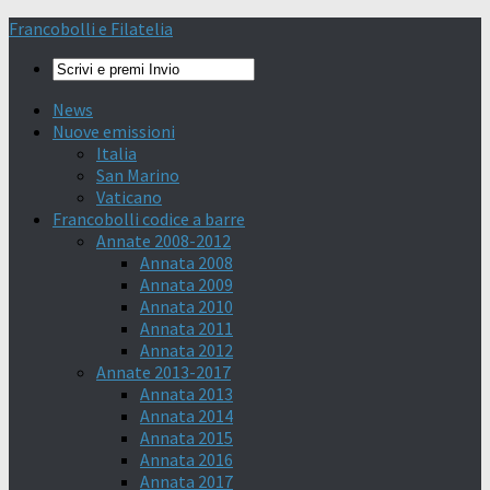
Francobolli e Filatelia
News
Nuove emissioni
Italia
San Marino
Vaticano
Francobolli codice a barre
Annate 2008-2012
Annata 2008
Annata 2009
Annata 2010
Annata 2011
Annata 2012
Annate 2013-2017
Annata 2013
Annata 2014
Annata 2015
Annata 2016
Annata 2017