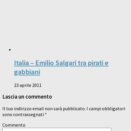
Italia – Emilio Salgari tra pirati e
gabbiani
23 aprile 2011
Lascia un commento
Il tuo indirizzo email non sarà pubblicato.
I campi obbligatori
sono contrassegnati
*
Commento