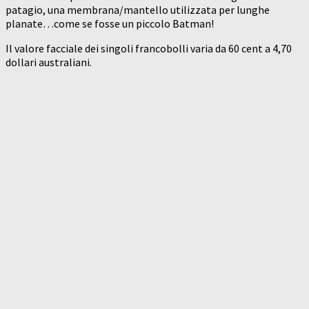
patagio, una membrana/mantello utilizzata per lunghe
planate…come se fosse un piccolo Batman!
Il valore facciale dei singoli francobolli varia da 60 cent a 4,70
dollari australiani.