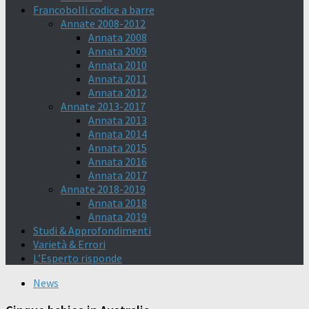
Francobolli codice a barre
Annate 2008-2012
Annata 2008
Annata 2009
Annata 2010
Annata 2011
Annata 2012
Annate 2013-2017
Annata 2013
Annata 2014
Annata 2015
Annata 2016
Annata 2017
Annate 2018-2019
Annata 2018
Annata 2019
Studi & Approfondimenti
Varietà & Errori
L’Esperto risponde
News