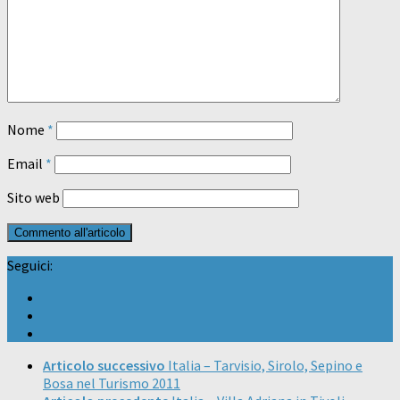
Nome
*
Email
*
Sito web
Seguici:
Articolo successivo
Italia – Tarvisio, Sirolo, Sepino e
Bosa nel Turismo 2011