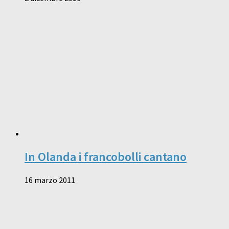
In Olanda i francobolli cantano
16 marzo 2011