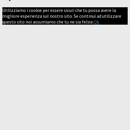
Utilizziamo i cookie per essere sicuri che tu possa avere la
migliore esperienza sul nostro sito. Se continui ad utilizzare
questo sito noi assumiamo che tu ne sia felice.
Ok