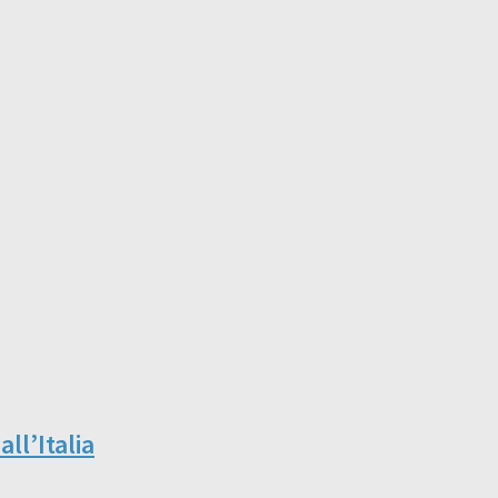
ll’Italia