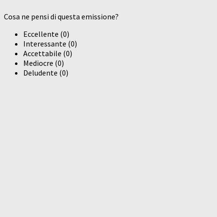
Cosa ne pensi di questa emissione?
Eccellente
(
0
)
Interessante
(
0
)
Accettabile
(
0
)
Mediocre
(
0
)
Deludente
(
0
)