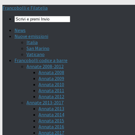
Francobolli e Filatelia
News
Nuove emissioni
Italia
San Marino
Vaticano
Francobolli codice a barre
Annate 2008-2012
Annata 2008
Annata 2009
Annata 2010
Annata 2011
Annata 2012
Annate 2013-2017
Annata 2013
Annata 2014
Annata 2015
Annata 2016
Annata 2017