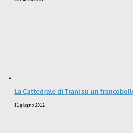
La Cattedrale di Trani su un francoboll
11 giugno 2012