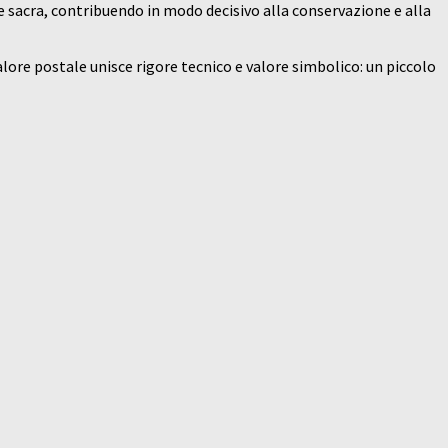
te sacra, contribuendo in modo decisivo alla conservazione e alla
lore postale unisce rigore tecnico e valore simbolico: un piccolo