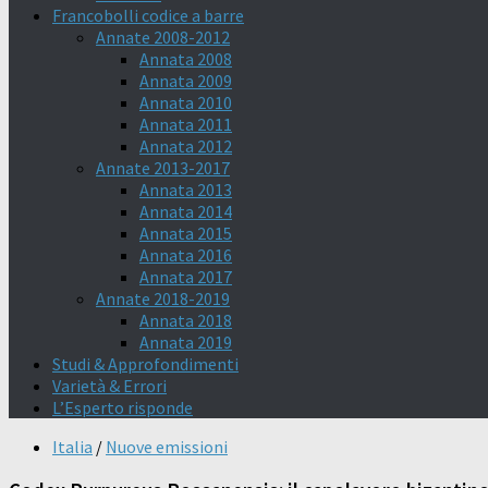
Francobolli codice a barre
Annate 2008-2012
Annata 2008
Annata 2009
Annata 2010
Annata 2011
Annata 2012
Annate 2013-2017
Annata 2013
Annata 2014
Annata 2015
Annata 2016
Annata 2017
Annate 2018-2019
Annata 2018
Annata 2019
Studi & Approfondimenti
Varietà & Errori
L’Esperto risponde
Italia
/
Nuove emissioni