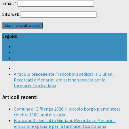
Email
*
Sito web
Seguici:
Articolo precedente
Francobolli dedicati a Giuliani,
Recordati e Menarini: emissione speciale per la
farmaceutica italiana
Articoli recenti
Comune di Gifflenga 2026: il piccolo borgo piemontese
celebra 1100 anni di storia
Francobolli dedicati a Giuliani, Recordati e Menarini:
emissione speciale per la farmaceutica italiana