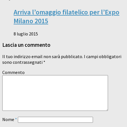
Arriva l’omaggio filatelico per l’Expo
Milano 2015
8 luglio 2015
Lascia un commento
Il tuo indirizzo email non sarà pubblicato.
I campi obbligatori
sono contrassegnati
*
Commento
Nome
*