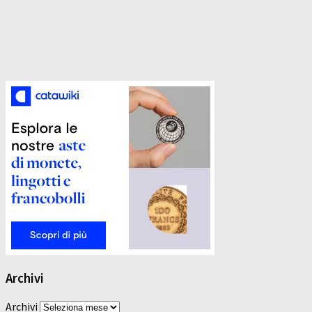
Archivi
Archivi