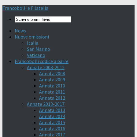
Francobolli e Filatelia
News
Nuove emissioni
Italia
San Marino
Vaticano
Francobolli codice a barre
Annate 2008-2012
Annata 2008
Annata 2009
Annata 2010
Annata 2011
Annata 2012
Annate 2013-2017
Annata 2013
Annata 2014
Annata 2015
Annata 2016
Annata 2017