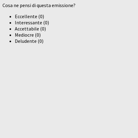
Cosa ne pensi di questa emissione?
Eccellente
(
0
)
Interessante
(
0
)
Accettabile
(
0
)
Mediocre
(
0
)
Deludente
(
0
)