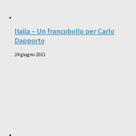
Italia – Un francobollo per Carlo
Dapporto
24 giugno 2011