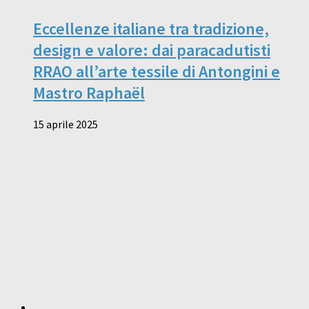
Eccellenze italiane tra tradizione,
design e valore: dai paracadutisti
RRAO all’arte tessile di Antongini e
Mastro Raphaël
15 aprile 2025