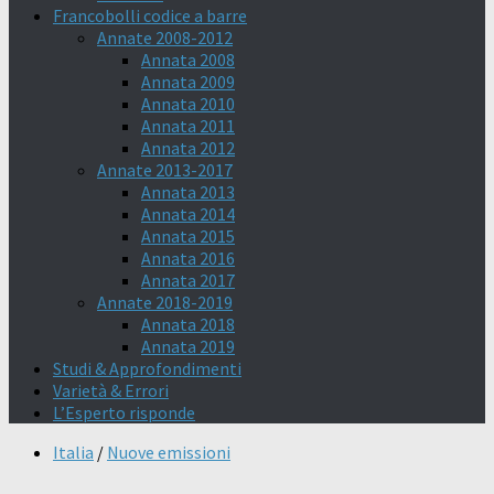
Francobolli codice a barre
Annate 2008-2012
Annata 2008
Annata 2009
Annata 2010
Annata 2011
Annata 2012
Annate 2013-2017
Annata 2013
Annata 2014
Annata 2015
Annata 2016
Annata 2017
Annate 2018-2019
Annata 2018
Annata 2019
Studi & Approfondimenti
Varietà & Errori
L’Esperto risponde
Italia
/
Nuove emissioni