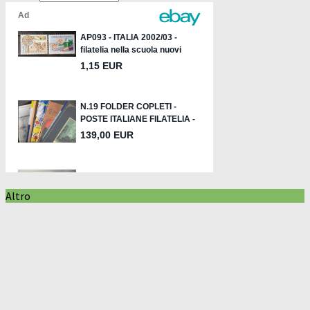
Altro