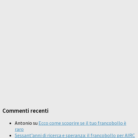
Commenti recenti
Antonio
su
Ecco come scoprire se il tuo francobollo è
raro
Sessant’anni di ricerca e speranza: il francobollo per AIRC