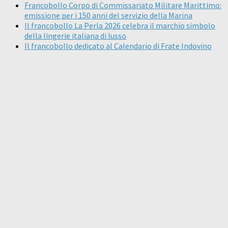
Francobollo Corpo di Commissariato Militare Marittimo:
emissione per i 150 anni del servizio della Marina
Il francobollo La Perla 2026 celebra il marchio simbolo
della lingerie italiana di lusso
Il francobollo dedicato al Calendario di Frate Indovino