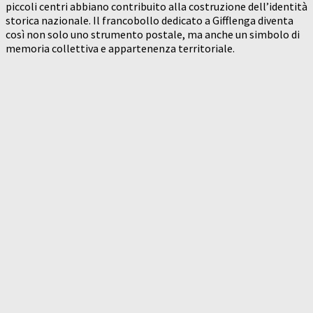
piccoli centri abbiano contribuito alla costruzione dell’identità
storica nazionale. Il francobollo dedicato a Gifflenga diventa
così non solo uno strumento postale, ma anche un simbolo di
memoria collettiva e appartenenza territoriale.