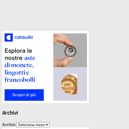
Archivi
Archivi