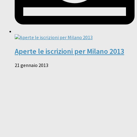
Aperte le iscrizioni per Milano 2013
21 gennaio 2013