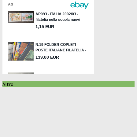
Altro