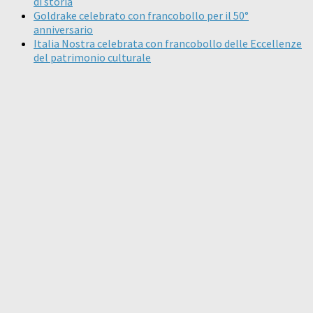
di storia
Goldrake celebrato con francobollo per il 50°
anniversario
Italia Nostra celebrata con francobollo delle Eccellenze
del patrimonio culturale