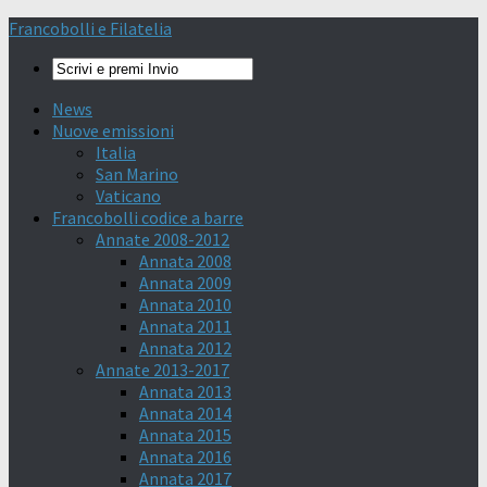
Francobolli e Filatelia
News
Nuove emissioni
Italia
San Marino
Vaticano
Francobolli codice a barre
Annate 2008-2012
Annata 2008
Annata 2009
Annata 2010
Annata 2011
Annata 2012
Annate 2013-2017
Annata 2013
Annata 2014
Annata 2015
Annata 2016
Annata 2017