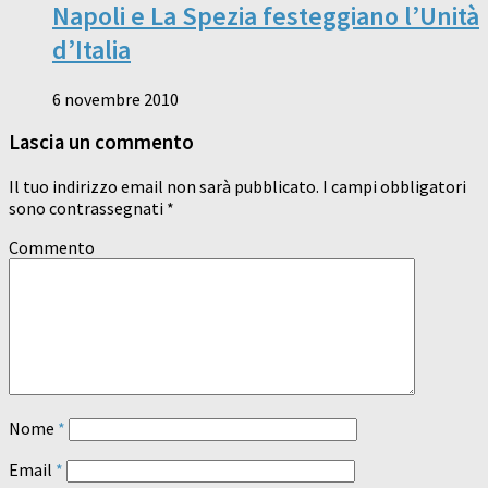
Napoli e La Spezia festeggiano l’Unità
d’Italia
6 novembre 2010
Lascia un commento
Il tuo indirizzo email non sarà pubblicato.
I campi obbligatori
sono contrassegnati
*
Commento
Nome
*
Email
*