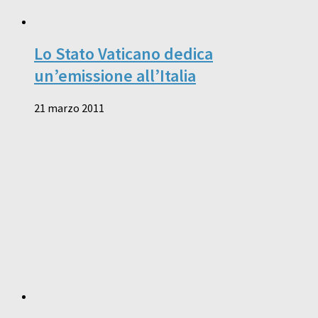
Lo Stato Vaticano dedica
un’emissione all’Italia
21 marzo 2011