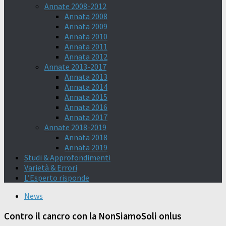
Annate 2008-2012
Annata 2008
Annata 2009
Annata 2010
Annata 2011
Annata 2012
Annate 2013-2017
Annata 2013
Annata 2014
Annata 2015
Annata 2016
Annata 2017
Annate 2018-2019
Annata 2018
Annata 2019
Studi & Approfondimenti
Varietà & Errori
L’Esperto risponde
News
Contro il cancro con la NonSiamoSoli onlus