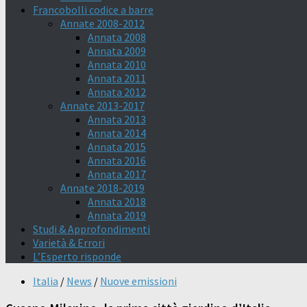
Francobolli codice a barre
Annate 2008-2012
Annata 2008
Annata 2009
Annata 2010
Annata 2011
Annata 2012
Annate 2013-2017
Annata 2013
Annata 2014
Annata 2015
Annata 2016
Annata 2017
Annate 2018-2019
Annata 2018
Annata 2019
Studi & Approfondimenti
Varietà & Errori
L’Esperto risponde
Italia
/
News
/
Nuove emissioni