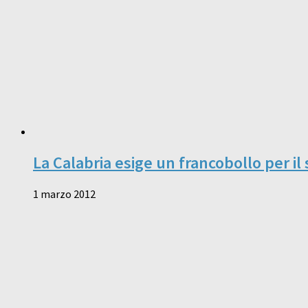
La Calabria esige un francobollo per il
1 marzo 2012