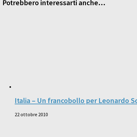
Potrebbero interessarti anche...
Italia – Un francobollo per Leonardo Sc
22 ottobre 2010