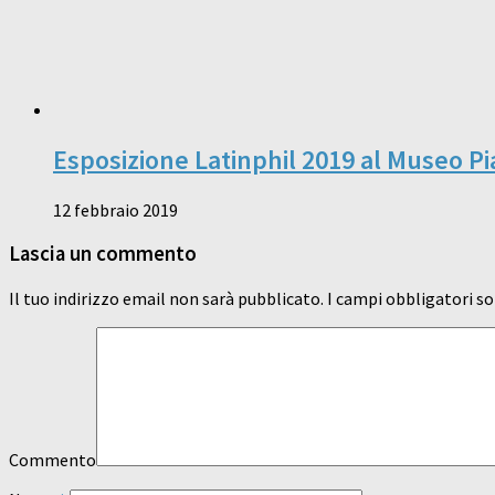
Esposizione Latinphil 2019 al Museo P
12 febbraio 2019
Lascia un commento
Il tuo indirizzo email non sarà pubblicato.
I campi obbligatori s
Commento