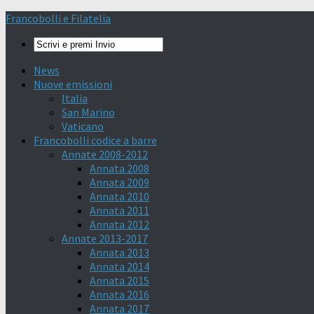
Francobolli e Filatelia
News
Nuove emissioni
Italia
San Marino
Vaticano
Francobolli codice a barre
Annate 2008-2012
Annata 2008
Annata 2009
Annata 2010
Annata 2011
Annata 2012
Annate 2013-2017
Annata 2013
Annata 2014
Annata 2015
Annata 2016
Annata 2017