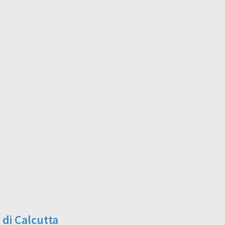
di Calcutta