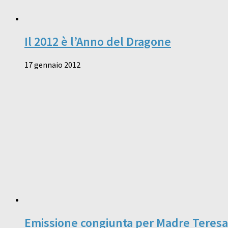
Il 2012 è l’Anno del Dragone
17 gennaio 2012
Emissione congiunta per Madre Teresa 