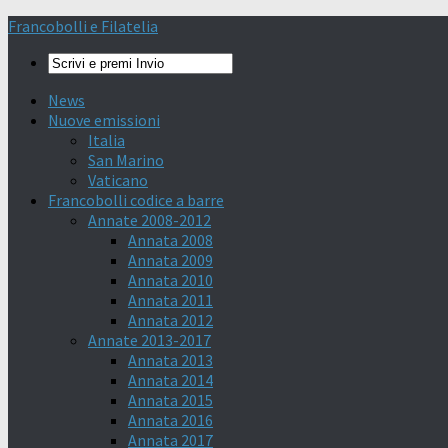
Francobolli e Filatelia
News
Nuove emissioni
Italia
San Marino
Vaticano
Francobolli codice a barre
Annate 2008-2012
Annata 2008
Annata 2009
Annata 2010
Annata 2011
Annata 2012
Annate 2013-2017
Annata 2013
Annata 2014
Annata 2015
Annata 2016
Annata 2017