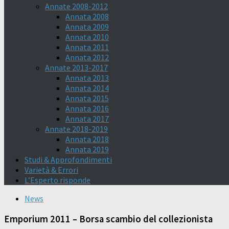
Annate 2008-2012
Annata 2008
Annata 2009
Annata 2010
Annata 2011
Annata 2012
Annate 2013-2017
Annata 2013
Annata 2014
Annata 2015
Annata 2016
Annata 2017
Annate 2018-2019
Annata 2018
Annata 2019
Studi & Approfondimenti
Varietà & Errori
L’Esperto risponde
News
Emporium 2011 – Borsa scambio del collezionista