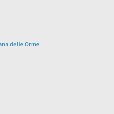
iana delle Orme