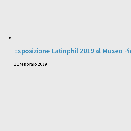
Esposizione Latinphil 2019 al Museo P
12 febbraio 2019