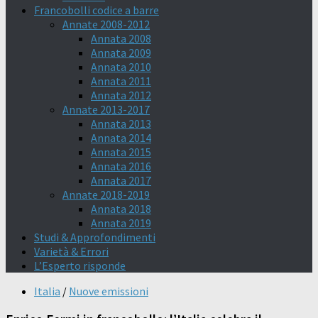
Francobolli codice a barre
Annate 2008-2012
Annata 2008
Annata 2009
Annata 2010
Annata 2011
Annata 2012
Annate 2013-2017
Annata 2013
Annata 2014
Annata 2015
Annata 2016
Annata 2017
Annate 2018-2019
Annata 2018
Annata 2019
Studi & Approfondimenti
Varietà & Errori
L’Esperto risponde
Italia
/
Nuove emissioni