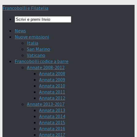
Francobolli e Filatelia
News
Nuove emissioni
Italia
San Marino
Vaticano
Francobolli codice a barre
Annate 2008-2012
Annata 2008
Annata 2009
Annata 2010
Annata 2011
Annata 2012
Annate 2013-2017
Annata 2013
Annata 2014
Annata 2015
Annata 2016
Annata 2017