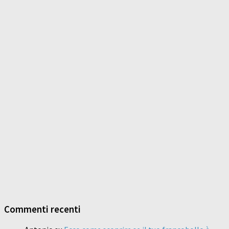
Commenti recenti