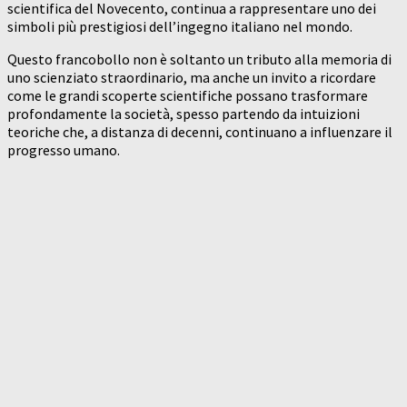
scientifica del Novecento, continua a rappresentare uno dei
simboli più prestigiosi dell’ingegno italiano nel mondo.
Questo francobollo non è soltanto un tributo alla memoria di
uno scienziato straordinario, ma anche un invito a ricordare
come le grandi scoperte scientifiche possano trasformare
profondamente la società, spesso partendo da intuizioni
teoriche che, a distanza di decenni, continuano a influenzare il
progresso umano.