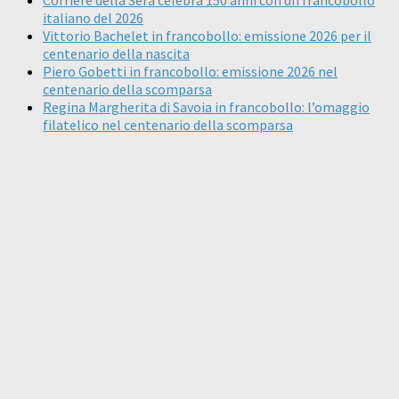
italiano del 2026
Vittorio Bachelet in francobollo: emissione 2026 per il
centenario della nascita
Piero Gobetti in francobollo: emissione 2026 nel
centenario della scomparsa
Regina Margherita di Savoia in francobollo: l’omaggio
filatelico nel centenario della scomparsa