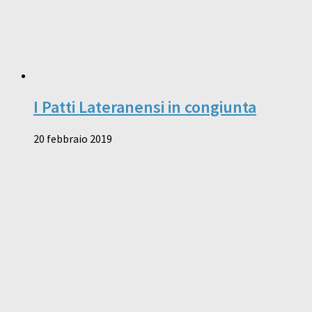
I Patti Lateranensi in congiunta
20 febbraio 2019