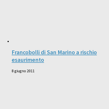
Francobolli di San Marino a rischio
esaurimento
8 giugno 2011