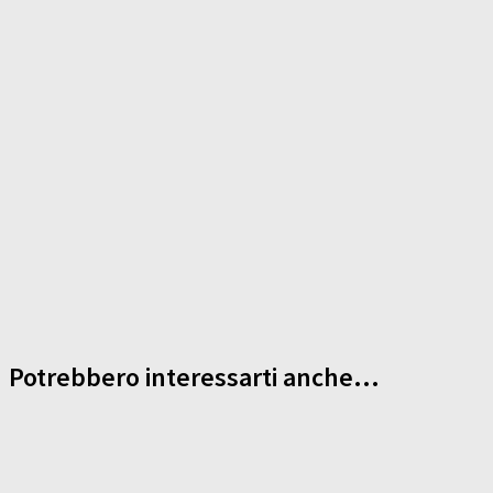
Potrebbero interessarti anche...