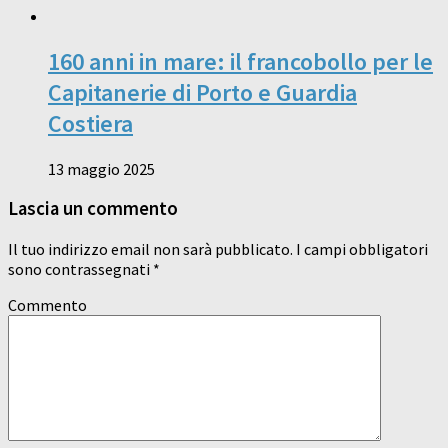
160 anni in mare: il francobollo per le
Capitanerie di Porto e Guardia
Costiera
13 maggio 2025
Lascia un commento
Il tuo indirizzo email non sarà pubblicato.
I campi obbligatori
sono contrassegnati
*
Commento