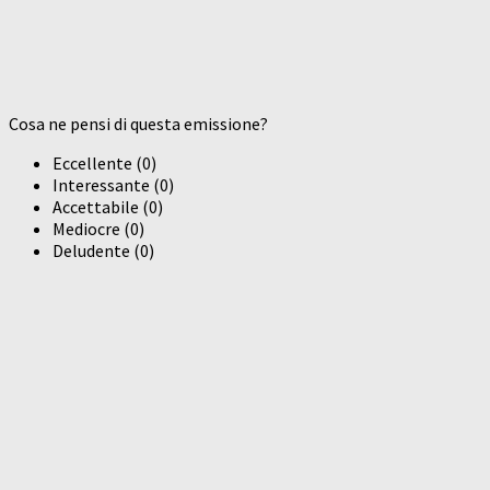
Cosa ne pensi di questa emissione?
Eccellente
(
0
)
Interessante
(
0
)
Accettabile
(
0
)
Mediocre
(
0
)
Deludente
(
0
)