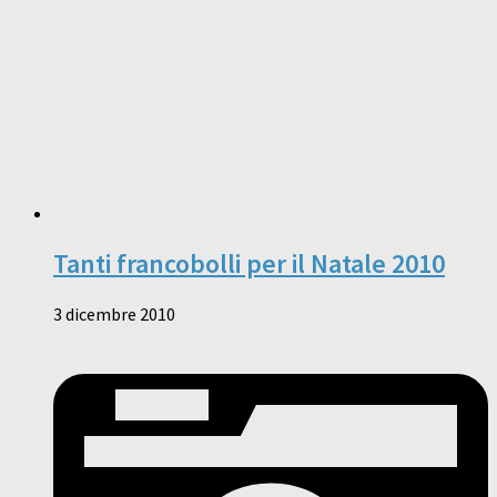
Tanti francobolli per il Natale 2010
3 dicembre 2010