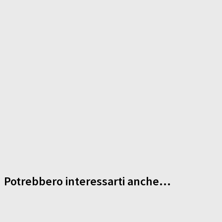
Potrebbero interessarti anche...