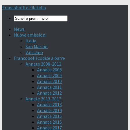
Francobolli e Filatelia
News
Nuove emissioni
Italia
San Marino
Vaticano
Francobolli codice a barre
Annate 2008-2012
Annata 2008
Annata 2009
Annata 2010
Annata 2011
Annata 2012
Annate 2013-2017
Annata 2013
Annata 2014
Annata 2015
Annata 2016
Annata 2017