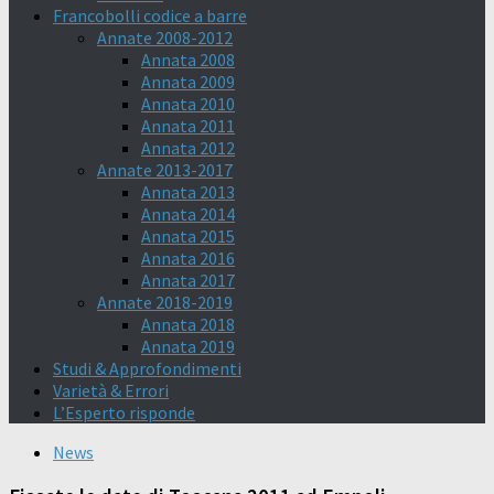
Francobolli codice a barre
Annate 2008-2012
Annata 2008
Annata 2009
Annata 2010
Annata 2011
Annata 2012
Annate 2013-2017
Annata 2013
Annata 2014
Annata 2015
Annata 2016
Annata 2017
Annate 2018-2019
Annata 2018
Annata 2019
Studi & Approfondimenti
Varietà & Errori
L’Esperto risponde
News