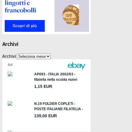
Archivi
Archivi