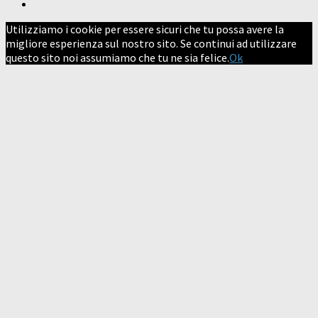
Utilizziamo i cookie per essere sicuri che tu possa avere la
migliore esperienza sul nostro sito. Se continui ad utilizzare
questo sito noi assumiamo che tu ne sia felice.
Ok