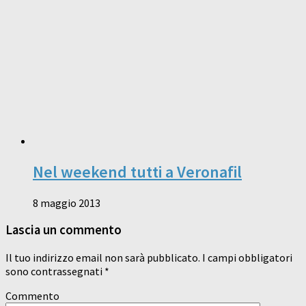
Nel weekend tutti a Veronafil
8 maggio 2013
Lascia un commento
Il tuo indirizzo email non sarà pubblicato.
I campi obbligatori
sono contrassegnati
*
Commento