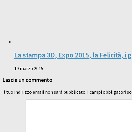
La stampa 3D, Expo 2015, la Felicità, i 
19 marzo 2015
Lascia un commento
Il tuo indirizzo email non sarà pubblicato.
I campi obbligatori s