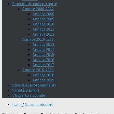
Francobolli codice a barre
Annate 2008-2012
Annata 2008
Annata 2009
Annata 2010
Annata 2011
Annata 2012
Annate 2013-2017
Annata 2013
Annata 2014
Annata 2015
Annata 2016
Annata 2017
Annate 2018-2019
Annata 2018
Annata 2019
Studi & Approfondimenti
Varietà & Errori
L’Esperto risponde
Italia
/
Nuove emissioni