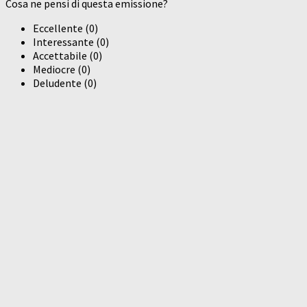
Cosa ne pensi di questa emissione?
Eccellente
(
0
)
Interessante
(
0
)
Accettabile
(
0
)
Mediocre
(
0
)
Deludente
(
0
)