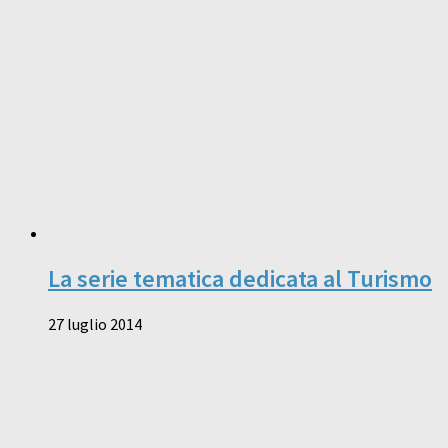
La serie tematica dedicata al Turismo
27 luglio 2014