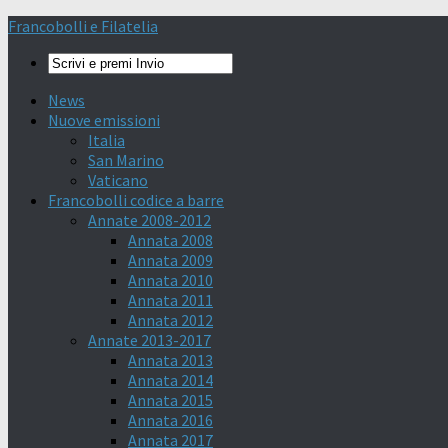
Francobolli e Filatelia
News
Nuove emissioni
Italia
San Marino
Vaticano
Francobolli codice a barre
Annate 2008-2012
Annata 2008
Annata 2009
Annata 2010
Annata 2011
Annata 2012
Annate 2013-2017
Annata 2013
Annata 2014
Annata 2015
Annata 2016
Annata 2017