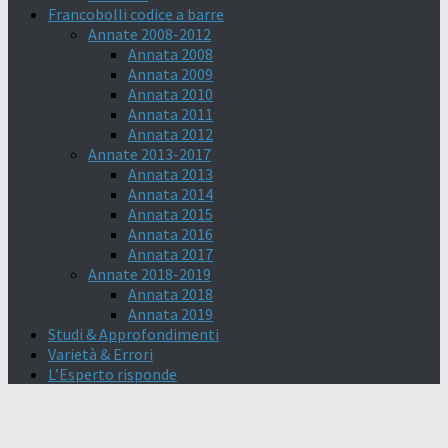
Francobolli codice a barre
Annate 2008-2012
Annata 2008
Annata 2009
Annata 2010
Annata 2011
Annata 2012
Annate 2013-2017
Annata 2013
Annata 2014
Annata 2015
Annata 2016
Annata 2017
Annate 2018-2019
Annata 2018
Annata 2019
Studi & Approfondimenti
Varietà & Errori
L’Esperto risponde