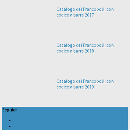
Catalogo dei Francobolli con
codice a barre 2017
Catalogo dei Francobolli con
codice a barre 2018
Catalogo dei Francobolli con
codice a barre 2019
Seguici: