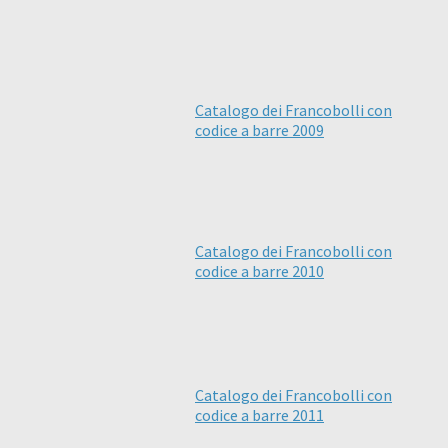
Catalogo dei Francobolli con
codice a barre 2009
Catalogo dei Francobolli con
codice a barre 2010
Catalogo dei Francobolli con
codice a barre 2011