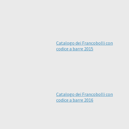
Catalogo dei Francobolli con
codice a barre 2015
Catalogo dei Francobolli con
codice a barre 2016