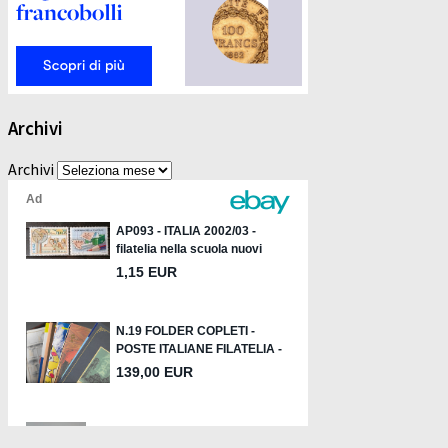
Archivi
Archivi