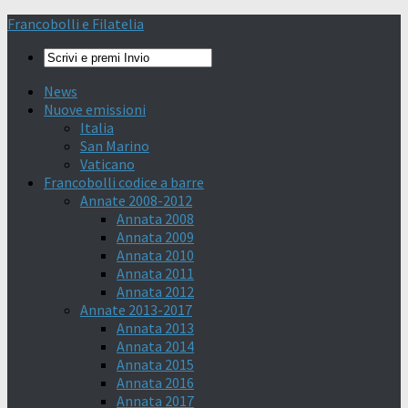
Francobolli e Filatelia
News
Nuove emissioni
Italia
San Marino
Vaticano
Francobolli codice a barre
Annate 2008-2012
Annata 2008
Annata 2009
Annata 2010
Annata 2011
Annata 2012
Annate 2013-2017
Annata 2013
Annata 2014
Annata 2015
Annata 2016
Annata 2017