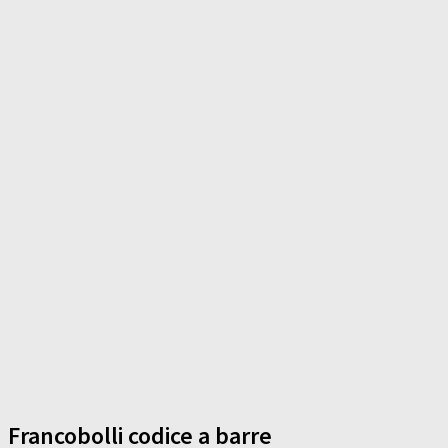
Francobolli codice a barre