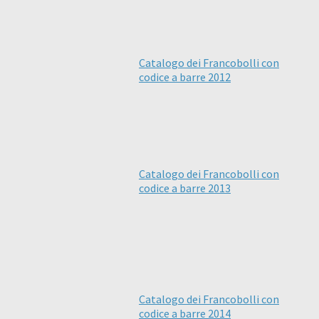
Catalogo dei Francobolli con
codice a barre 2012
Catalogo dei Francobolli con
codice a barre 2013
Catalogo dei Francobolli con
codice a barre 2014