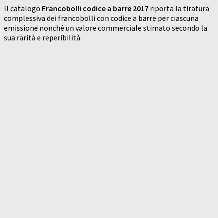
Il catalogo
Francobolli codice a barre 2017
riporta la tiratura
complessiva dei francobolli con codice a barre per ciascuna
emissione nonché un valore commerciale stimato secondo la
sua rarità e reperibilità.