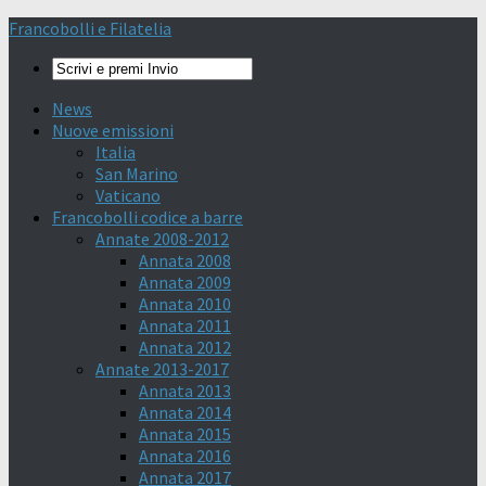
Francobolli e Filatelia
News
Nuove emissioni
Italia
San Marino
Vaticano
Francobolli codice a barre
Annate 2008-2012
Annata 2008
Annata 2009
Annata 2010
Annata 2011
Annata 2012
Annate 2013-2017
Annata 2013
Annata 2014
Annata 2015
Annata 2016
Annata 2017