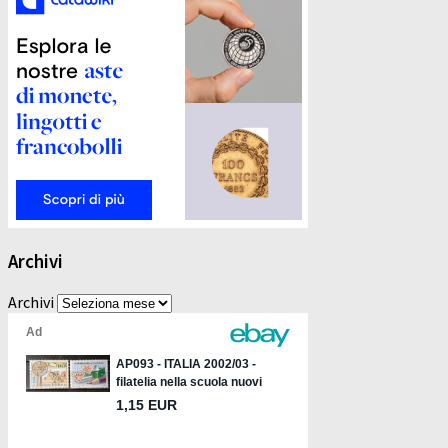
Archivi
Archivi