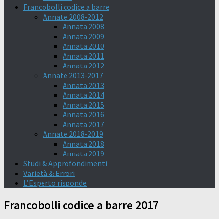
Francobolli codice a barre
Annate 2008-2012
Annata 2008
Annata 2009
Annata 2010
Annata 2011
Annata 2012
Annate 2013-2017
Annata 2013
Annata 2014
Annata 2015
Annata 2016
Annata 2017
Annate 2018-2019
Annata 2018
Annata 2019
Studi & Approfondimenti
Varietà & Errori
L’Esperto risponde
Francobolli codice a barre 2017