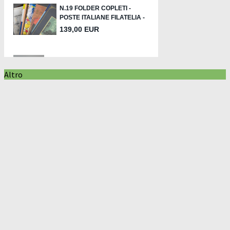
Altro