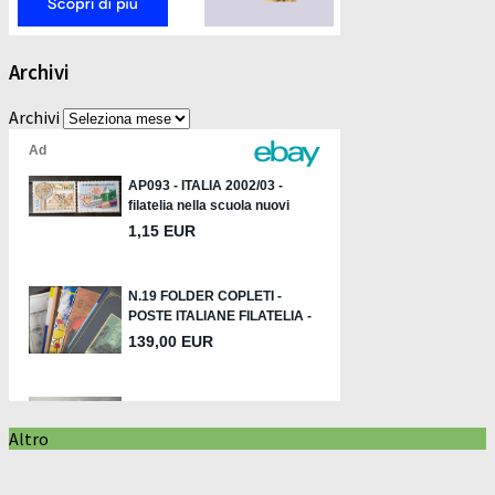
Archivi
Archivi
Altro