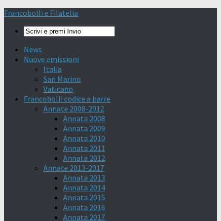
Francobolli e Filatelia
News
Nuove emissioni
Italia
San Marino
Vaticano
Francobolli codice a barre
Annate 2008-2012
Annata 2008
Annata 2009
Annata 2010
Annata 2011
Annata 2012
Annate 2013-2017
Annata 2013
Annata 2014
Annata 2015
Annata 2016
Annata 2017