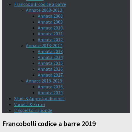
Francobolli codice a barre
Annate 2008-2012
Annata 2008
Annata 2009
Annata 2010
Annata 2011
Annata 2012
Annate 2013-2017
Annata 2013
Annata 2014
Annata 2015
Annata 2016
Annata 2017
Annate 2018-2019
Annata 2018
Annata 2019
Studi & Approfondimenti
Varietà & Errori
L’Esperto risponde
Francobolli codice a barre 2019