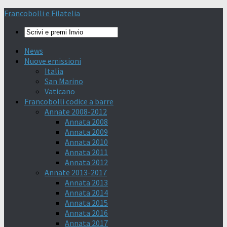
Francobolli e Filatelia
News
Nuove emissioni
Italia
San Marino
Vaticano
Francobolli codice a barre
Annate 2008-2012
Annata 2008
Annata 2009
Annata 2010
Annata 2011
Annata 2012
Annate 2013-2017
Annata 2013
Annata 2014
Annata 2015
Annata 2016
Annata 2017