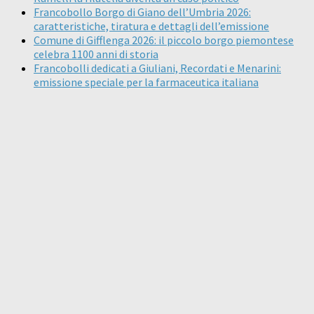
Francobollo Borgo di Giano dell’Umbria 2026:
caratteristiche, tiratura e dettagli dell’emissione
Comune di Gifflenga 2026: il piccolo borgo piemontese
celebra 1100 anni di storia
Francobolli dedicati a Giuliani, Recordati e Menarini:
emissione speciale per la farmaceutica italiana