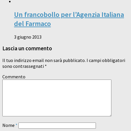
Un francobollo per l’Agenzia Italiana
del Farmaco
3 giugno 2013
Lascia un commento
Il tuo indirizzo email non sarà pubblicato.
I campi obbligatori
sono contrassegnati
*
Commento
Nome
*