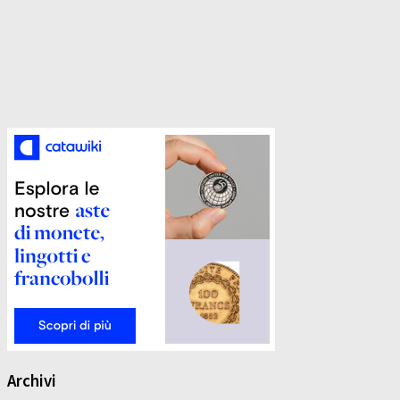
Archivi