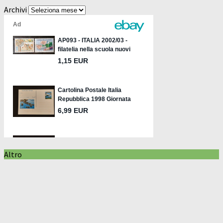
Archivi
Altro