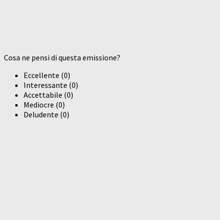
Cosa ne pensi di questa emissione?
Eccellente
(
0
)
Interessante
(
0
)
Accettabile
(
0
)
Mediocre
(
0
)
Deludente
(
0
)