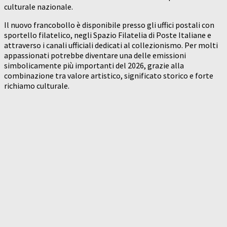
culturale nazionale.
Il nuovo francobollo è disponibile presso gli uffici postali con
sportello filatelico, negli Spazio Filatelia di Poste Italiane e
attraverso i canali ufficiali dedicati al collezionismo. Per molti
appassionati potrebbe diventare una delle emissioni
simbolicamente più importanti del 2026, grazie alla
combinazione tra valore artistico, significato storico e forte
richiamo culturale.