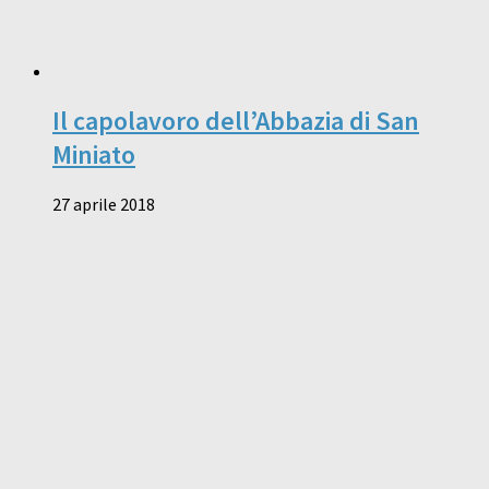
Il capolavoro dell’Abbazia di San
Miniato
27 aprile 2018