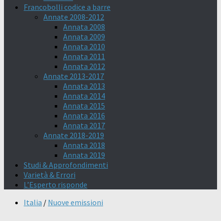
Francobolli codice a barre
Annate 2008-2012
Annata 2008
Annata 2009
Annata 2010
Annata 2011
Annata 2012
Annate 2013-2017
Annata 2013
Annata 2014
Annata 2015
Annata 2016
Annata 2017
Annate 2018-2019
Annata 2018
Annata 2019
Studi & Approfondimenti
Varietà & Errori
L’Esperto risponde
Italia
/
Nuove emissioni