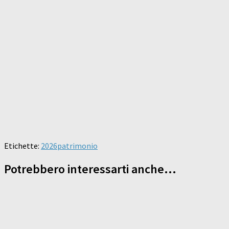
Etichette:
2026
patrimonio
Potrebbero interessarti anche...