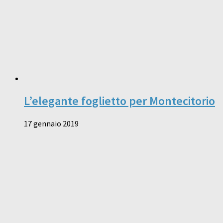
L’elegante foglietto per Montecitorio
17 gennaio 2019