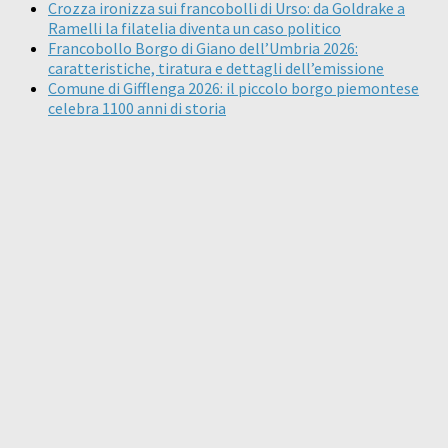
Crozza ironizza sui francobolli di Urso: da Goldrake a
Ramelli la filatelia diventa un caso politico
Francobollo Borgo di Giano dell’Umbria 2026:
caratteristiche, tiratura e dettagli dell’emissione
Comune di Gifflenga 2026: il piccolo borgo piemontese
celebra 1100 anni di storia