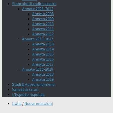
Francobolli codice a barre
Annate 2008-2012
Annata 2008
Annata 2009
Annata 2010
Annata 2011
Annata 2012
Annate 2013-2017
Annata 2013
Annata 2014
Annata 2015
Annata 2016
Annata 2017
Annate 2018-2019
Annata 2018
Annata 2019
Studi & Approfondimenti
Varietà & Errori
L’Esperto risponde
Italia
/
Nuove emissioni