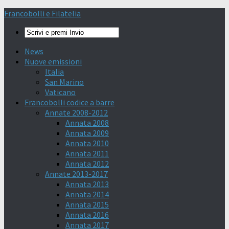
Francobolli e Filatelia
News
Nuove emissioni
Italia
San Marino
Vaticano
Francobolli codice a barre
Annate 2008-2012
Annata 2008
Annata 2009
Annata 2010
Annata 2011
Annata 2012
Annate 2013-2017
Annata 2013
Annata 2014
Annata 2015
Annata 2016
Annata 2017