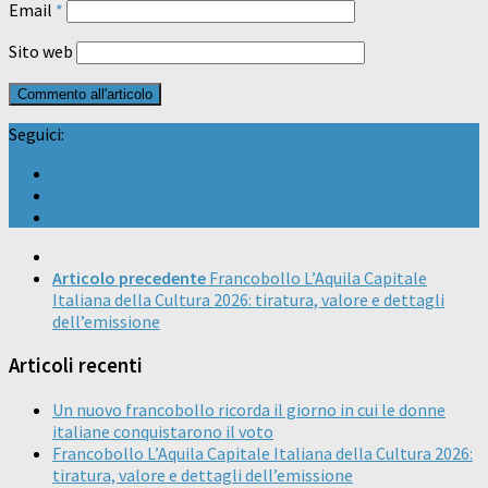
Email
*
Sito web
Seguici:
Articolo precedente
Francobollo L’Aquila Capitale
Italiana della Cultura 2026: tiratura, valore e dettagli
dell’emissione
Articoli recenti
Un nuovo francobollo ricorda il giorno in cui le donne
italiane conquistarono il voto
Francobollo L’Aquila Capitale Italiana della Cultura 2026:
tiratura, valore e dettagli dell’emissione