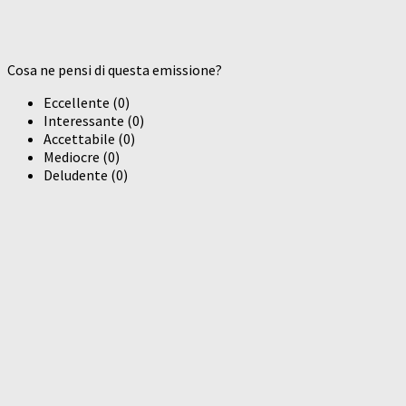
Cosa ne pensi di questa emissione?
Eccellente
(
0
)
Interessante
(
0
)
Accettabile
(
0
)
Mediocre
(
0
)
Deludente
(
0
)