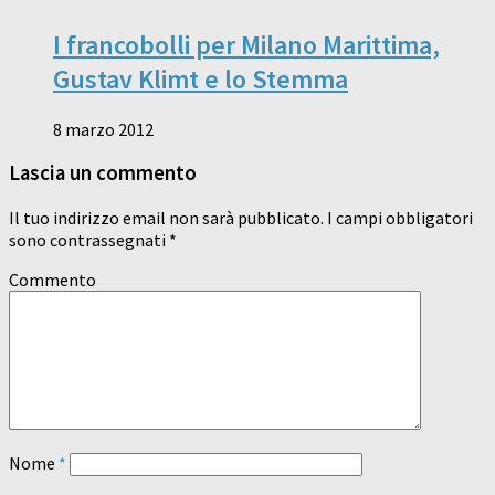
I francobolli per Milano Marittima,
Gustav Klimt e lo Stemma
8 marzo 2012
Lascia un commento
Il tuo indirizzo email non sarà pubblicato.
I campi obbligatori
sono contrassegnati
*
Commento
Nome
*