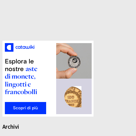
Archivi