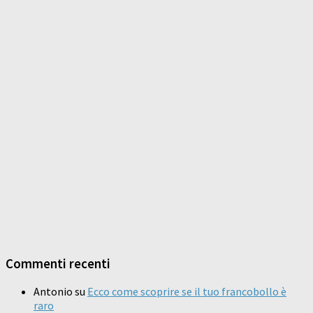
Commenti recenti
Antonio
su
Ecco come scoprire se il tuo francobollo è
raro