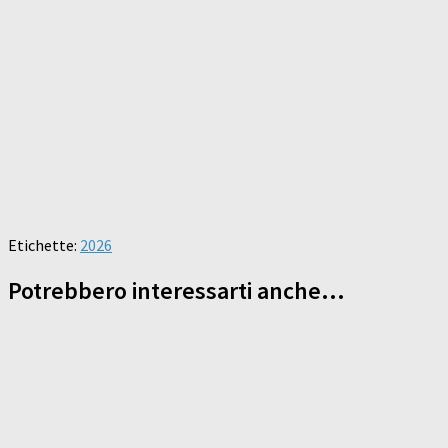
Etichette:
2026
Potrebbero interessarti anche...