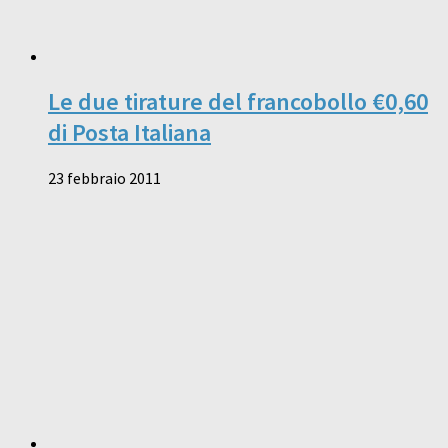
Le due tirature del francobollo €0,60
di Posta Italiana
23 febbraio 2011