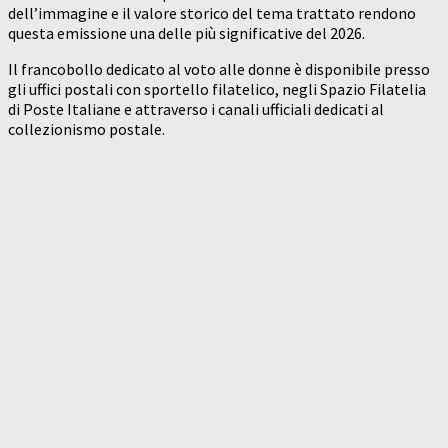
dell’immagine e il valore storico del tema trattato rendono
questa emissione una delle più significative del 2026.
Il francobollo dedicato al voto alle donne è disponibile presso
gli uffici postali con sportello filatelico, negli Spazio Filatelia
di Poste Italiane e attraverso i canali ufficiali dedicati al
collezionismo postale.