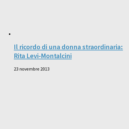
Il ricordo di una donna straordinaria:
Rita Levi-Montalcini
23 novembre 2013