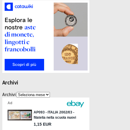
Archivi
Archivi