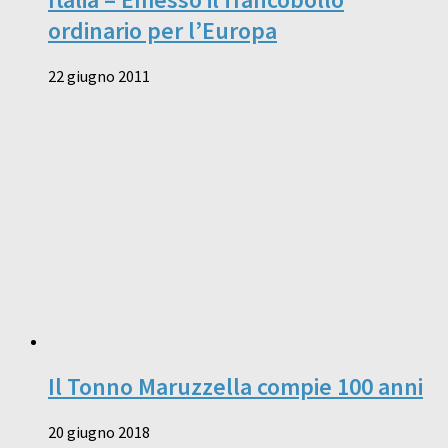
ordinario per l’Europa
22 giugno 2011
Il Tonno Maruzzella compie 100 anni
20 giugno 2018