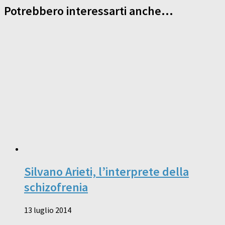
Potrebbero interessarti anche...
Silvano Arieti, l’interprete della
schizofrenia
13 luglio 2014