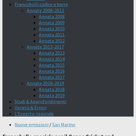
Francobolli codice a barre
Annate 2008-2012
Annata 2008
Annata 2009
Annata 2010
Annata 2011
Annata 2012
Annate 2013-2017
Annata 2013
Annata 2014
Annata 2015
Annata 2016
Annata 2017
Annate 2018-2019
Annata 2018
Annata 2019
Studi & Approfondimenti
Varietà & Errori
L’Esperto risponde
Nuove emissioni
/
San Marino