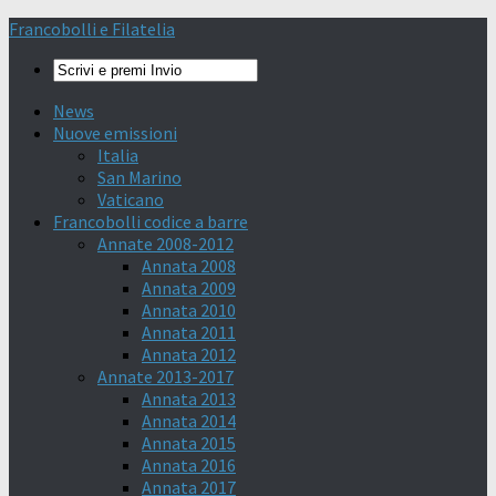
Francobolli e Filatelia
News
Nuove emissioni
Italia
San Marino
Vaticano
Francobolli codice a barre
Annate 2008-2012
Annata 2008
Annata 2009
Annata 2010
Annata 2011
Annata 2012
Annate 2013-2017
Annata 2013
Annata 2014
Annata 2015
Annata 2016
Annata 2017