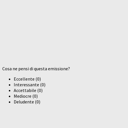
Cosa ne pensi di questa emissione?
Eccellente
(
0
)
Interessante
(
0
)
Accettabile
(
0
)
Mediocre
(
0
)
Deludente
(
0
)