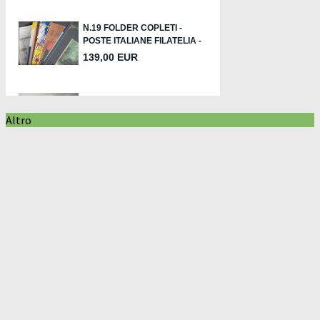
Altro