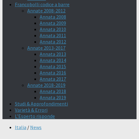
Francobolli codice a barre
Annate 2008-2012
Annata 2008
Annata 2009
Annata 2010
Annata 2011
Annata 2012
Annate 2013-2017
Annata 2013
Annata 2014
Annata 2015
Annata 2016
Annata 2017
Annate 2018-2019
Annata 2018
Annata 2019
Studi & Approfondimenti
Varietà & Errori
L’Esperto risponde
Italia
/
News