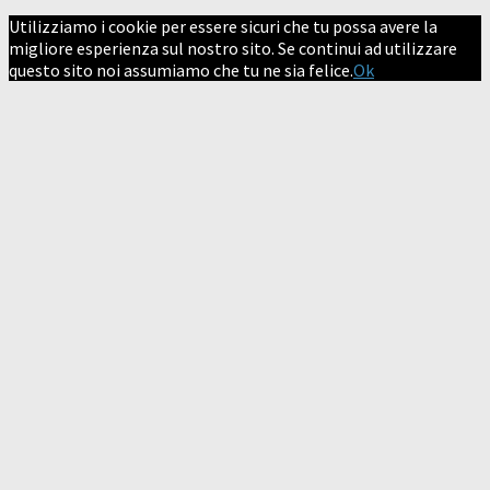
Utilizziamo i cookie per essere sicuri che tu possa avere la
migliore esperienza sul nostro sito. Se continui ad utilizzare
questo sito noi assumiamo che tu ne sia felice.
Ok