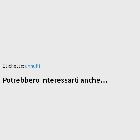
Etichette:
annulli
Potrebbero interessarti anche...