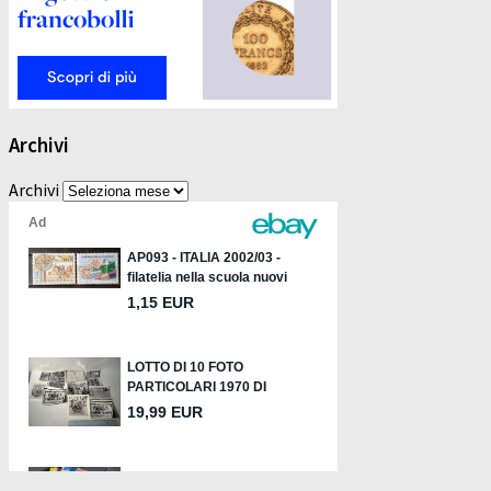
Archivi
Archivi