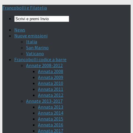
Francobolli e Filatelia
News
Nuove emissioni
Italia
San Marino
Vaticano
Francobolli codice a barre
Annate 2008-2012
Annata 2008
Annata 2009
Annata 2010
Annata 2011
Annata 2012
Annate 2013-2017
Annata 2013
Annata 2014
Annata 2015
Annata 2016
Annata 2017