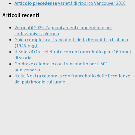
Articolo precedente
Varietà di riporto Vancouver 2010
Articoli recenti
Veronafil 2025: l’appuntamento imperdibile per
collezionisti a Verona
Guida completa ai francobolli della Repubblica Italiana
(1946-oggi)
Il Sole 24 Ore celebrato con un francobollo per i 160 anni
di storia
Goldrake celebrato con francobollo per il 50°
anniversario
Italia Nostra celebrata con francobollo delle Eccellenze
del patrimonio culturale