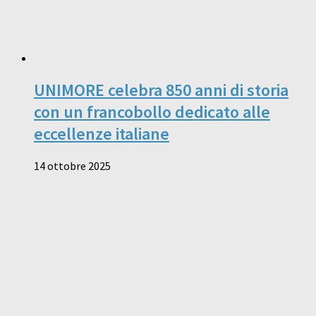
UNIMORE celebra 850 anni di storia
con un francobollo dedicato alle
eccellenze italiane
14 ottobre 2025