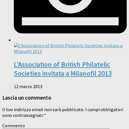
L’Association of British Philatelic
Societies invitata a Milanofil 2013
12 marzo 2013
Lascia un commento
Il tuo indirizzo email non sarà pubblicato.
I campi obbligatori
sono contrassegnati
*
Commento