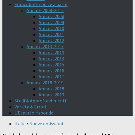
Francobolli codice a barre
Annate 2008-2012
Annata 2008
Annata 2009
Annata 2010
Annata 2011
Annata 2012
Annate 2013-2017
Annata 2013
Annata 2014
Annata 2015
Annata 2016
Annata 2017
Annate 2018-2019
Annata 2018
Annata 2019
Studi & Approfondimenti
Varietà & Errori
L’Esperto risponde
Italia
/
Nuove emissioni