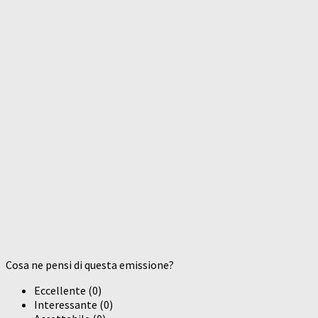
Cosa ne pensi di questa emissione?
Eccellente
(
0
)
Interessante
(
0
)