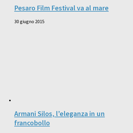
Pesaro Film Festival va al mare
30 giugno 2015
Armani Silos, l’eleganza in un
francobollo