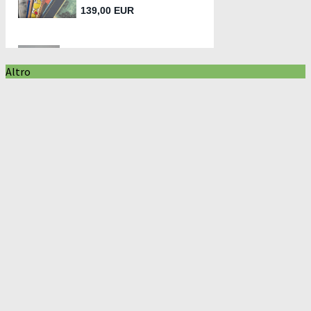
Altro