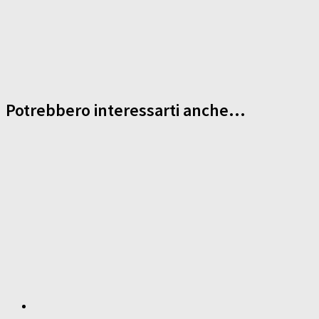
Potrebbero interessarti anche...