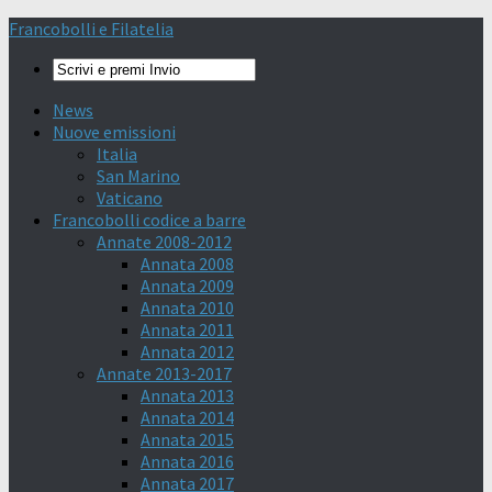
Francobolli e Filatelia
News
Nuove emissioni
Italia
San Marino
Vaticano
Francobolli codice a barre
Annate 2008-2012
Annata 2008
Annata 2009
Annata 2010
Annata 2011
Annata 2012
Annate 2013-2017
Annata 2013
Annata 2014
Annata 2015
Annata 2016
Annata 2017