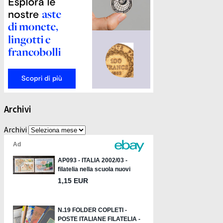
Archivi
Archivi