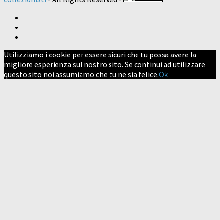
Utilizziamo i cookie per essere sicuri che tu possa avere la
migliore esperienza sul nostro sito. Se continui ad utilizzare
questo sito noi assumiamo che tu ne sia felice.
Ok