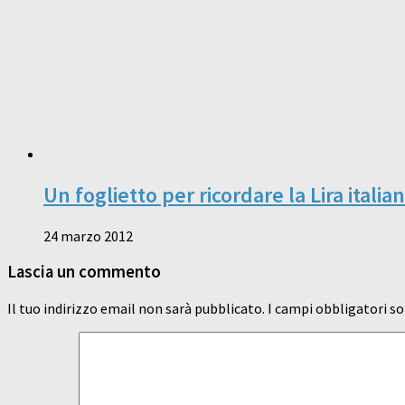
Un foglietto per ricordare la Lira italia
24 marzo 2012
Lascia un commento
Il tuo indirizzo email non sarà pubblicato.
I campi obbligatori s