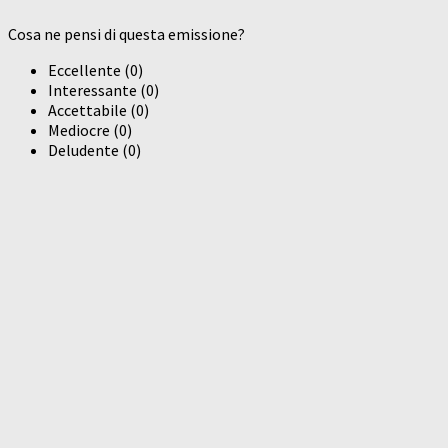
Cosa ne pensi di questa emissione?
Eccellente
(
0
)
Interessante
(
0
)
Accettabile
(
0
)
Mediocre
(
0
)
Deludente
(
0
)