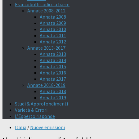
Francobolli codice a barre
Annate 2008-2012
Annata 2008
Annata 2009
Annata 2010
Annata 2011
Annata 2012
Annate 2013-2017
Annata 2013
Annata 2014
Annata 2015
Annata 2016
Annata 2017
Annate 2018-2019
Annata 2018
Annata 2019
Studi & Approfondimenti
Varietà & Errori
L’Esperto risponde
Italia
/
Nuove emissioni