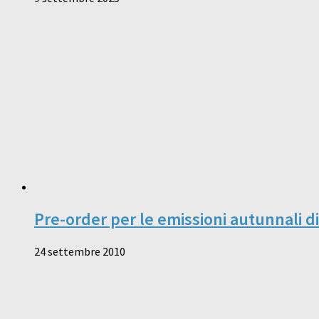
Pre-order per le emissioni autunnali d
24 settembre 2010