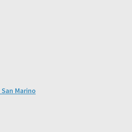
i San Marino