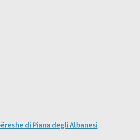
ëreshe di Piana degli Albanesi