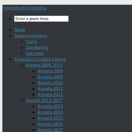
Francobolli e Filatelia
News
Nuove emissioni
Italia
San Marino
Vaticano
Francobolli codice a barre
Annate 2008-2012
Annata 2008
Annata 2009
Annata 2010
Annata 2011
Annata 2012
Annate 2013-2017
Annata 2013
Annata 2014
Annata 2015
Annata 2016
Annata 2017