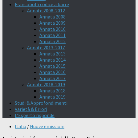
Francobolli codice a barre
Annate 2008-2012
Annata 2008
Annata 2009
Annata 2010
Annata 2011
Annata 2012
Annate 2013-2017
Annata 2013
Annata 2014
Annata 2015
Annata 2016
Annata 2017
Annate 2018-2019
Annata 2018
Annata 2019
Studi & Approfondimenti
Varietà & Errori
L’Esperto risponde
Italia
/
Nuove emissioni