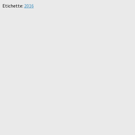
Etichette:
2016