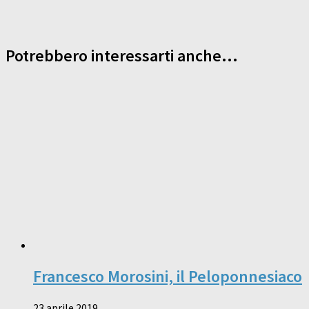
Potrebbero interessarti anche...
Francesco Morosini, il Peloponnesiaco
23 aprile 2019