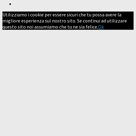
Utilizziamo i cookie per essere sicuri che tu possa avere la
migliore esperienza sul nostro sito. Se continui ad utilizzare
questo sito noi assumiamo che tu ne sia felice.
Ok