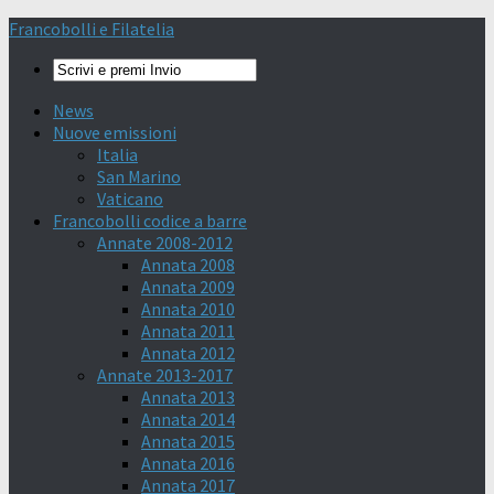
Francobolli e Filatelia
News
Nuove emissioni
Italia
San Marino
Vaticano
Francobolli codice a barre
Annate 2008-2012
Annata 2008
Annata 2009
Annata 2010
Annata 2011
Annata 2012
Annate 2013-2017
Annata 2013
Annata 2014
Annata 2015
Annata 2016
Annata 2017