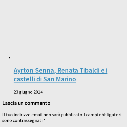
Ayrton Senna, Renata Tibaldi e i
castelli di San Marino
23 giugno 2014
Lascia un commento
Il tuo indirizzo email non sarà pubblicato.
I campi obbligatori
sono contrassegnati
*