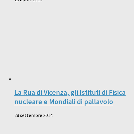
La Rua di Vicenza, gli Istituti di Fisica
nucleare e Mondiali di pallavolo
28 settembre 2014