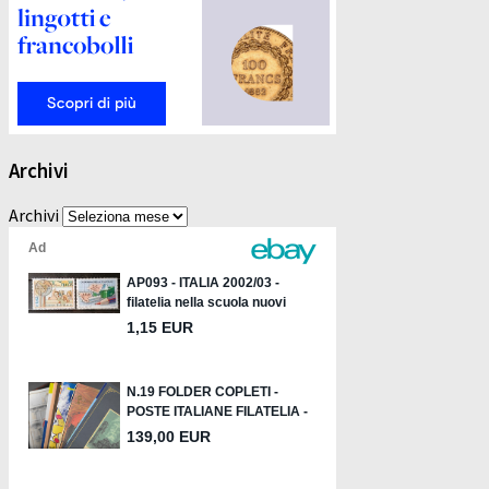
Archivi
Archivi