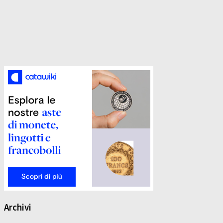
Archivi