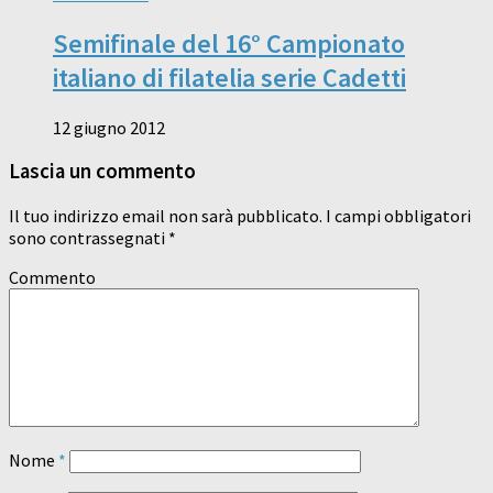
Semifinale del 16° Campionato
italiano di filatelia serie Cadetti
12 giugno 2012
Lascia un commento
Il tuo indirizzo email non sarà pubblicato.
I campi obbligatori
sono contrassegnati
*
Commento
Nome
*