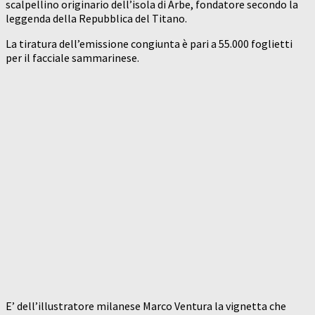
scalpellino originario dell’isola di Arbe, fondatore secondo la
leggenda della Repubblica del Titano.
La tiratura dell’emissione congiunta è pari a 55.000 foglietti
per il facciale sammarinese.
E’ dell’illustratore milanese Marco Ventura la vignetta che