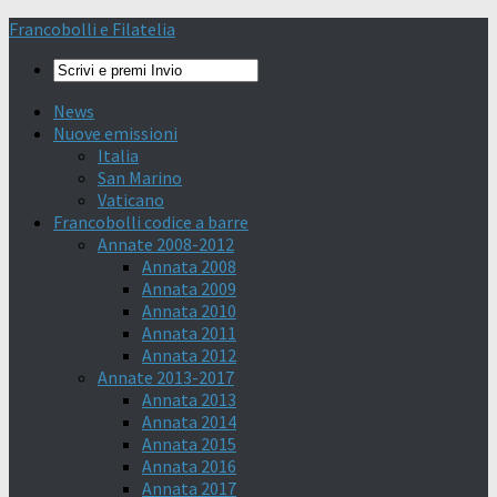
Francobolli e Filatelia
News
Nuove emissioni
Italia
San Marino
Vaticano
Francobolli codice a barre
Annate 2008-2012
Annata 2008
Annata 2009
Annata 2010
Annata 2011
Annata 2012
Annate 2013-2017
Annata 2013
Annata 2014
Annata 2015
Annata 2016
Annata 2017