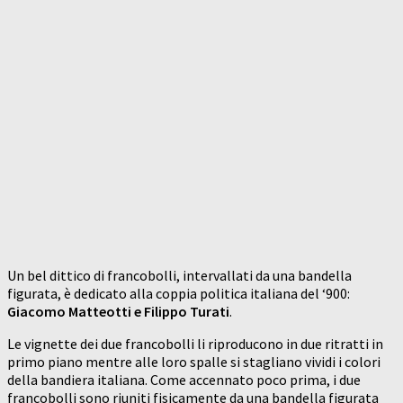
Un bel dittico di francobolli, intervallati da una bandella
figurata, è dedicato alla coppia politica italiana del ‘900:
Giacomo Matteotti e Filippo Turati
.
Le vignette dei due francobolli li riproducono in due ritratti in
primo piano mentre alle loro spalle si stagliano vividi i colori
della bandiera italiana. Come accennato poco prima, i due
francobolli sono riuniti fisicamente da una bandella figurata