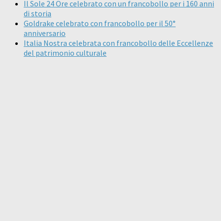
Il Sole 24 Ore celebrato con un francobollo per i 160 anni
di storia
Goldrake celebrato con francobollo per il 50°
anniversario
Italia Nostra celebrata con francobollo delle Eccellenze
del patrimonio culturale