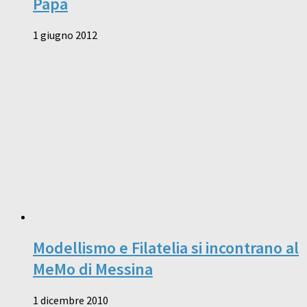
Papa
1 giugno 2012
Modellismo e Filatelia si incontrano al
MeMo di Messina
1 dicembre 2010