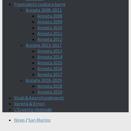
Francobolli codice a barre
Annate 2008-2012
Annata 2008
Annata 2009
Annata 2010
Annata 2011
Annata 2012
Annate 2013-2017
Annata 2013
Annata 2014
Annata 2015
Annata 2016
Annata 2017
Annate 2018-2019
Annata 2018
Annata 2019
Studi & Approfondimenti
Varietà & Errori
L’Esperto risponde
News
/
San Marino