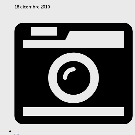
18 dicembre 2010