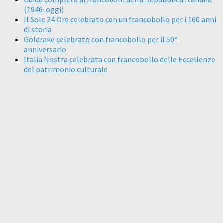
(1946-oggi)
Il Sole 24 Ore celebrato con un francobollo per i 160 anni
di storia
Goldrake celebrato con francobollo per il 50°
anniversario
Italia Nostra celebrata con francobollo delle Eccellenze
del patrimonio culturale