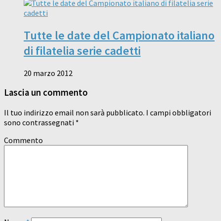
Tutte le date del Campionato italiano
di filatelia serie cadetti
20 marzo 2012
Lascia un commento
Il tuo indirizzo email non sarà pubblicato.
I campi obbligatori
sono contrassegnati
*
Commento