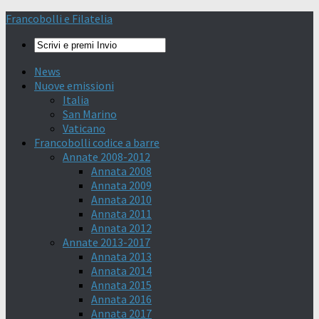
Francobolli e Filatelia
News
Nuove emissioni
Italia
San Marino
Vaticano
Francobolli codice a barre
Annate 2008-2012
Annata 2008
Annata 2009
Annata 2010
Annata 2011
Annata 2012
Annate 2013-2017
Annata 2013
Annata 2014
Annata 2015
Annata 2016
Annata 2017