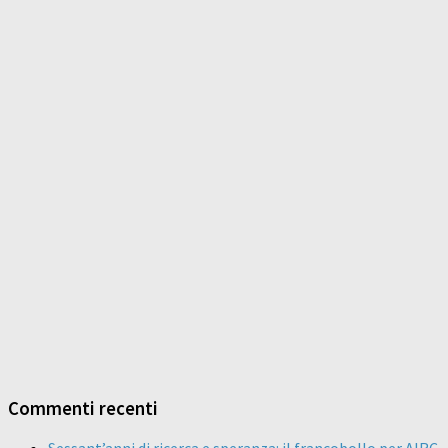
Commenti recenti