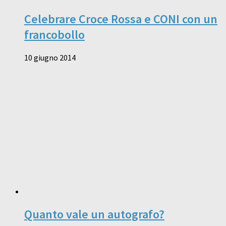
Celebrare Croce Rossa e CONI con un
francobollo
10 giugno 2014
Quanto vale un autografo?