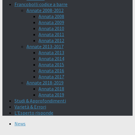
Francobolli codice a barre
Annate 2008-2012
Annata 2008
Annata 2009
Annata 2010
Annata 2011
Annata 2012
Annate 2013-2017
Annata 2013
Annata 2014
Annata 2015
Annata 2016
Annata 2017
Annate 2018-2019
Annata 2018
Annata 2019
Studi & Approfondimenti
Varietà & Errori
L’Esperto risponde
News