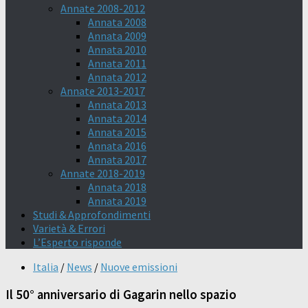
Annate 2008-2012
Annata 2008
Annata 2009
Annata 2010
Annata 2011
Annata 2012
Annate 2013-2017
Annata 2013
Annata 2014
Annata 2015
Annata 2016
Annata 2017
Annate 2018-2019
Annata 2018
Annata 2019
Studi & Approfondimenti
Varietà & Errori
L’Esperto risponde
Italia
/
News
/
Nuove emissioni
Il 50° anniversario di Gagarin nello spazio