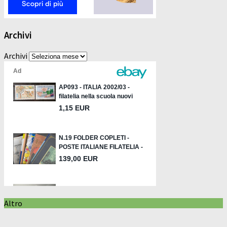
Archivi
Archivi
Altro