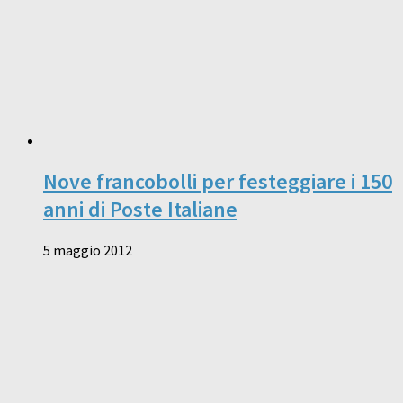
Nove francobolli per festeggiare i 150
anni di Poste Italiane
5 maggio 2012