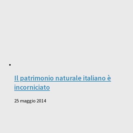
Il patrimonio naturale italiano è
incorniciato
25 maggio 2014