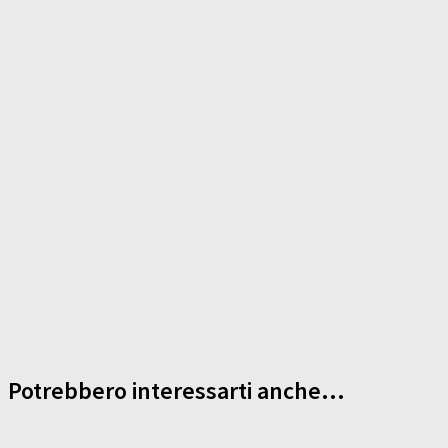
Potrebbero interessarti anche...