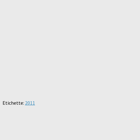
Etichette:
2011