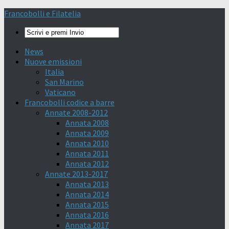
Francobolli e Filatelia
News
Nuove emissioni
Italia
San Marino
Vaticano
Francobolli codice a barre
Annate 2008-2012
Annata 2008
Annata 2009
Annata 2010
Annata 2011
Annata 2012
Annate 2013-2017
Annata 2013
Annata 2014
Annata 2015
Annata 2016
Annata 2017