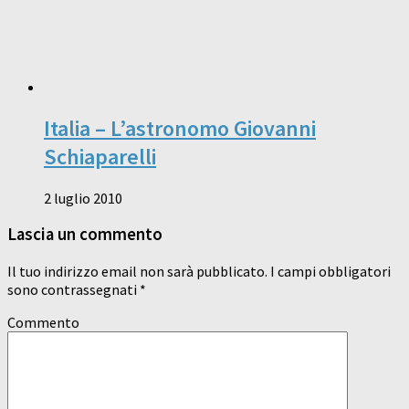
Italia – L’astronomo Giovanni
Schiaparelli
2 luglio 2010
Lascia un commento
Il tuo indirizzo email non sarà pubblicato.
I campi obbligatori
sono contrassegnati
*
Commento