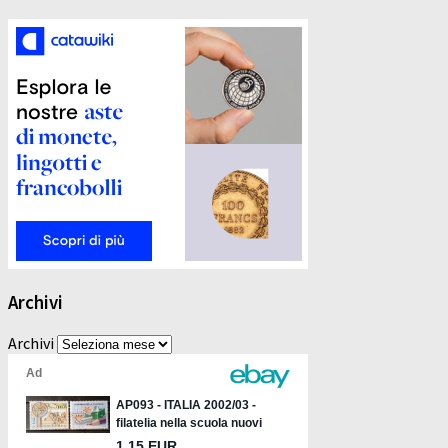
Archivi
Archivi