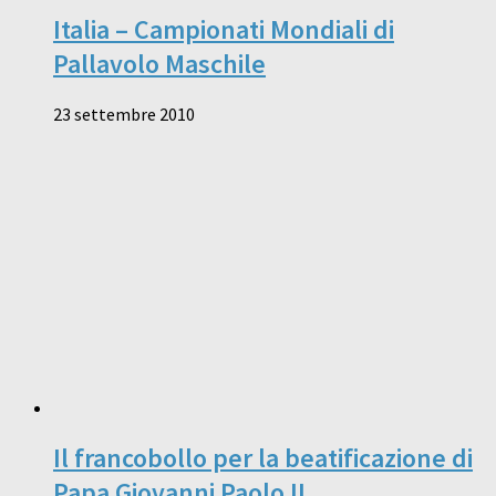
Italia – Campionati Mondiali di
Pallavolo Maschile
23 settembre 2010
Il francobollo per la beatificazione di
Papa Giovanni Paolo II