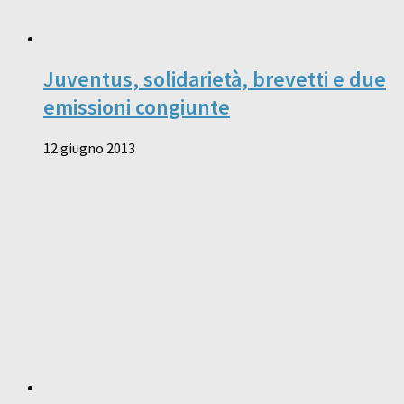
Juventus, solidarietà, brevetti e due
emissioni congiunte
12 giugno 2013