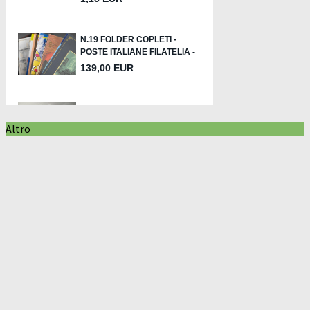
Altro