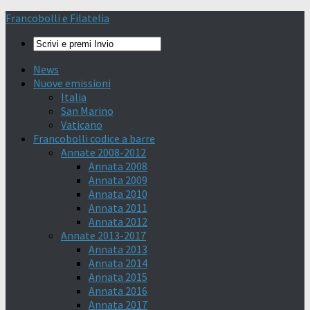
Francobolli e Filatelia
News
Nuove emissioni
Italia
San Marino
Vaticano
Francobolli codice a barre
Annate 2008-2012
Annata 2008
Annata 2009
Annata 2010
Annata 2011
Annata 2012
Annate 2013-2017
Annata 2013
Annata 2014
Annata 2015
Annata 2016
Annata 2017