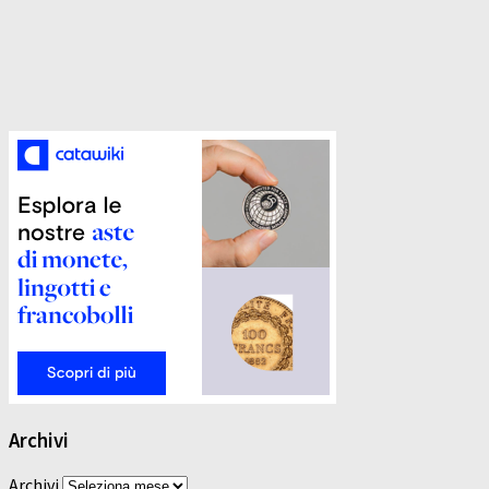
Archivi
Archivi