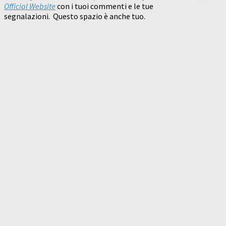
Official Website
con i tuoi commenti e le tue
segnalazioni. Questo spazio è anche tuo.