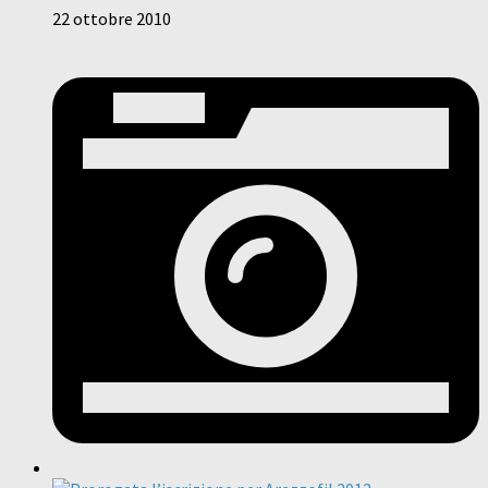
22 ottobre 2010