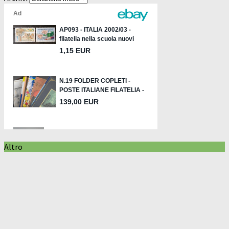
Altro