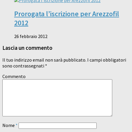
Prorogata l’iscrizione per Arezzofil
2012
26 febbraio 2012
Lascia un commento
Il tuo indirizzo email non sarà pubblicato.
I campi obbligatori
sono contrassegnati
*
Commento
Nome
*