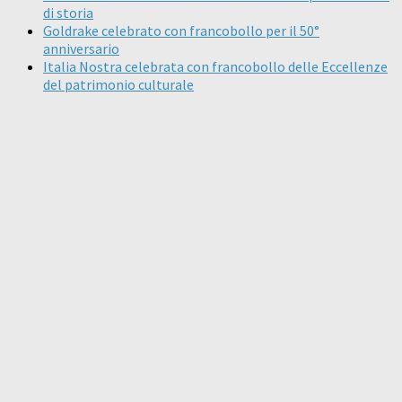
di storia
Goldrake celebrato con francobollo per il 50°
anniversario
Italia Nostra celebrata con francobollo delle Eccellenze
del patrimonio culturale