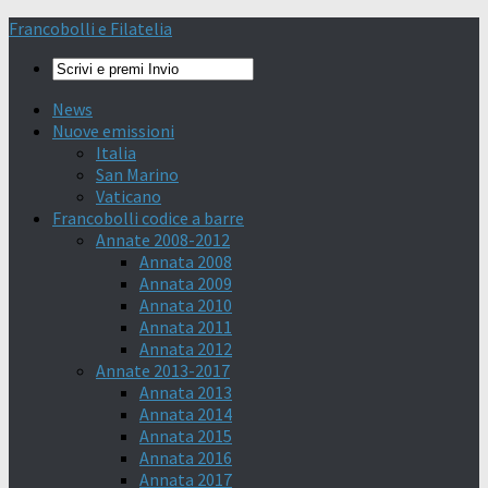
Francobolli e Filatelia
News
Nuove emissioni
Italia
San Marino
Vaticano
Francobolli codice a barre
Annate 2008-2012
Annata 2008
Annata 2009
Annata 2010
Annata 2011
Annata 2012
Annate 2013-2017
Annata 2013
Annata 2014
Annata 2015
Annata 2016
Annata 2017