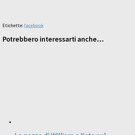
Etichette:
facebook
Potrebbero interessarti anche...