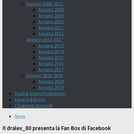
Annate 2008-2012
Annata 2008
Annata 2009
Annata 2010
Annata 2011
Annata 2012
Annate 2013-2017
Annata 2013
Annata 2014
Annata 2015
Annata 2016
Annata 2017
Annate 2018-2019
Annata 2018
Annata 2019
Studi & Approfondimenti
Varietà & Errori
L’Esperto risponde
News
Il dralex_80 presenta la Fan Box di Facebook