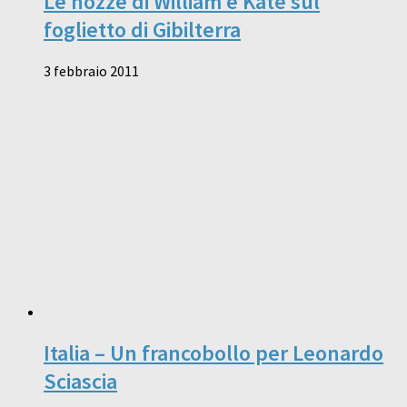
Le nozze di William e Kate sul
foglietto di Gibilterra
3 febbraio 2011
Italia – Un francobollo per Leonardo
Sciascia