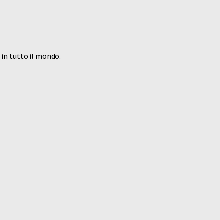
in tutto il mondo.