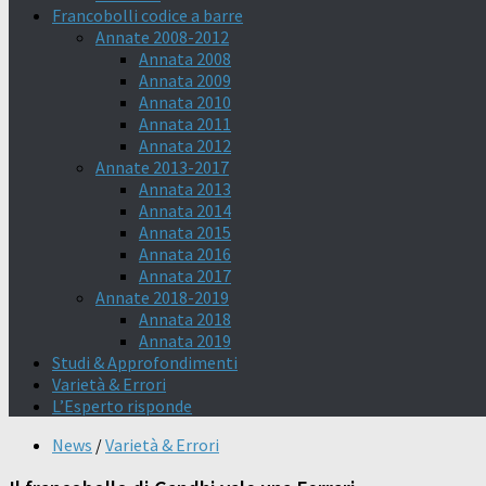
Francobolli codice a barre
Annate 2008-2012
Annata 2008
Annata 2009
Annata 2010
Annata 2011
Annata 2012
Annate 2013-2017
Annata 2013
Annata 2014
Annata 2015
Annata 2016
Annata 2017
Annate 2018-2019
Annata 2018
Annata 2019
Studi & Approfondimenti
Varietà & Errori
L’Esperto risponde
News
/
Varietà & Errori