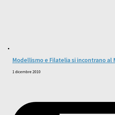
Modellismo e Filatelia si incontrano a
1 dicembre 2010