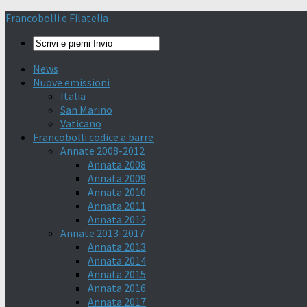
Francobolli e Filatelia
News
Nuove emissioni
Italia
San Marino
Vaticano
Francobolli codice a barre
Annate 2008-2012
Annata 2008
Annata 2009
Annata 2010
Annata 2011
Annata 2012
Annate 2013-2017
Annata 2013
Annata 2014
Annata 2015
Annata 2016
Annata 2017