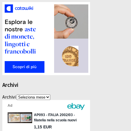
Archivi
Archivi