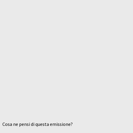
Cosa ne pensi di questa emissione?