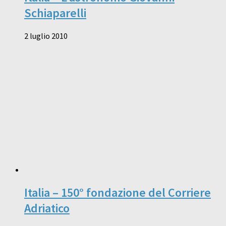
Schiaparelli
2 luglio 2010
Italia – 150° fondazione del Corriere
Adriatico