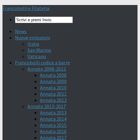
Francobolli e Filatelia
News
Nuove emissioni
Italia
San Marino
Vaticano
Francobolli codice a barre
Annate 2008-2012
Annata 2008
Annata 2009
Annata 2010
Annata 2011
Annata 2012
Annate 2013-2017
Annata 2013
Annata 2014
Annata 2015
Annata 2016
Annata 2017