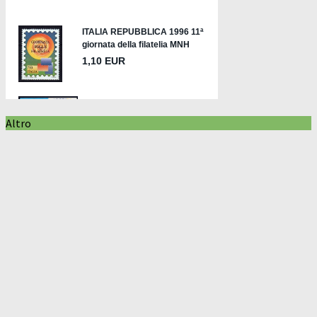
Altro