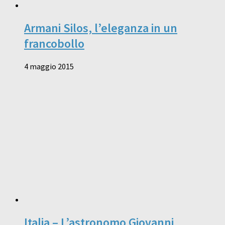
Armani Silos, l’eleganza in un
francobollo
4 maggio 2015
Italia – L’astronomo Giovanni