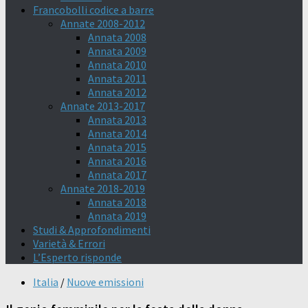
Francobolli codice a barre
Annate 2008-2012
Annata 2008
Annata 2009
Annata 2010
Annata 2011
Annata 2012
Annate 2013-2017
Annata 2013
Annata 2014
Annata 2015
Annata 2016
Annata 2017
Annate 2018-2019
Annata 2018
Annata 2019
Studi & Approfondimenti
Varietà & Errori
L’Esperto risponde
Italia
/
Nuove emissioni