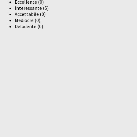
Eccellente
(
0
)
Interessante
(
5
)
Accettabile
(
0
)
Mediocre
(
0
)
Deludente
(
0
)