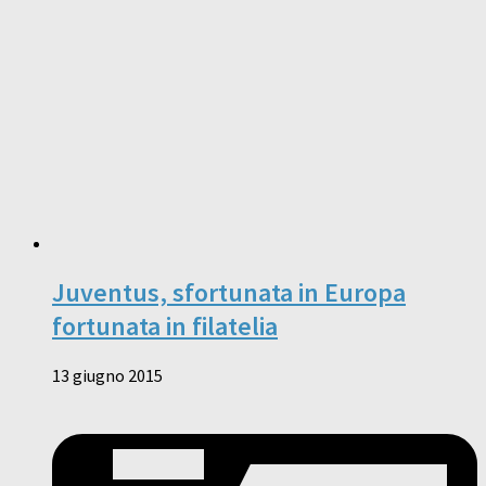
Juventus, sfortunata in Europa
fortunata in filatelia
13 giugno 2015