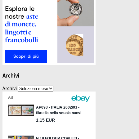
Archivi
Archivi