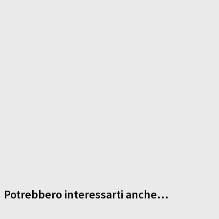
Potrebbero interessarti anche...