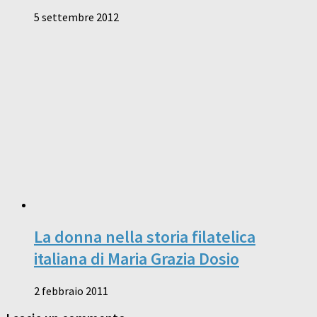
5 settembre 2012
La donna nella storia filatelica
italiana di Maria Grazia Dosio
2 febbraio 2011