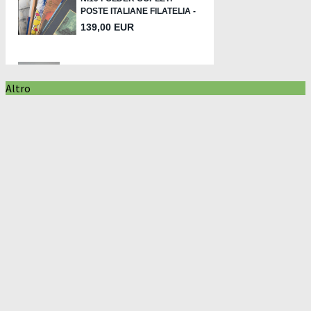
Altro