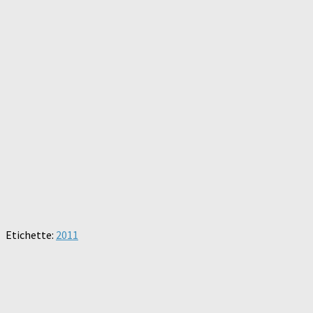
Etichette:
2011