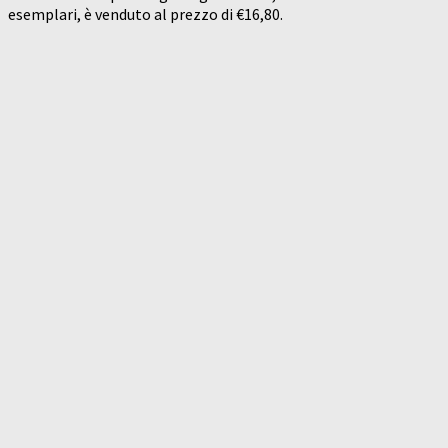
esemplari, è venduto al prezzo di €16,80.