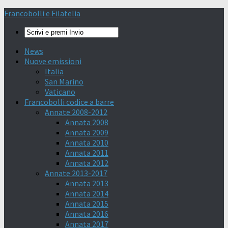
Francobolli e Filatelia
News
Nuove emissioni
Italia
San Marino
Vaticano
Francobolli codice a barre
Annate 2008-2012
Annata 2008
Annata 2009
Annata 2010
Annata 2011
Annata 2012
Annate 2013-2017
Annata 2013
Annata 2014
Annata 2015
Annata 2016
Annata 2017