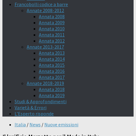
Francobolli codice a barre
Annate 2008-2012
Annata 2008
Annata 2009
Annata 2010
Annata 2011
Annata 2012
Annate 2013-2017
Annata 2013
Annata 2014
Annata 2015
Annata 2016
Annata 2017
Annate 2018-2019
Annata 2018
Annata 2019
Studi & Approfondimenti
Varietà & Errori
L’Esperto risponde
Italia
/
News
/
Nuove emissioni