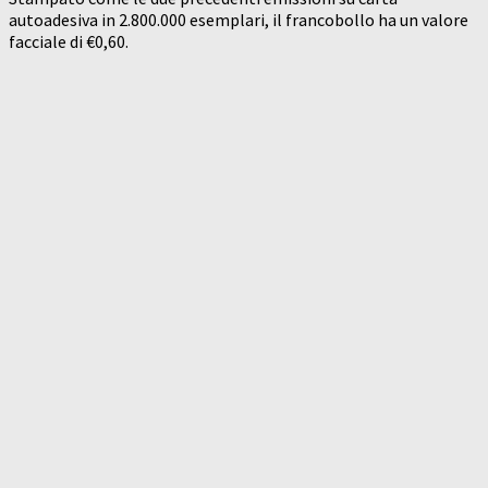
autoadesiva in 2.800.000 esemplari, il francobollo ha un valore
facciale di €0,60.