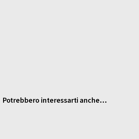
Potrebbero interessarti anche...