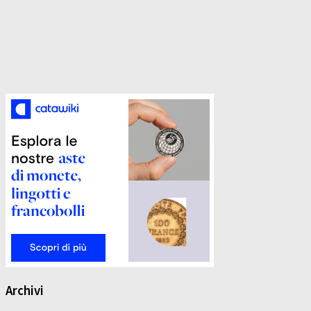
Archivi