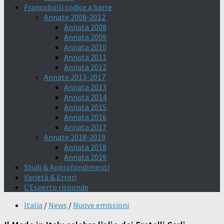
Francobolli codice a barre
Annate 2008-2012
Annata 2008
Annata 2009
Annata 2010
Annata 2011
Annata 2012
Annate 2013-2017
Annata 2013
Annata 2014
Annata 2015
Annata 2016
Annata 2017
Annate 2018-2019
Annata 2018
Annata 2019
Studi & Approfondimenti
Varietà & Errori
L’Esperto risponde
Italia
/
News
/
Nuove emissioni