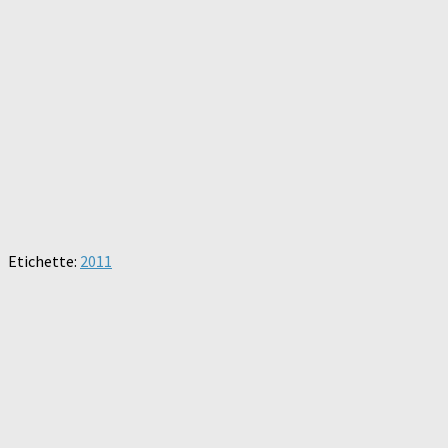
Etichette:
2011