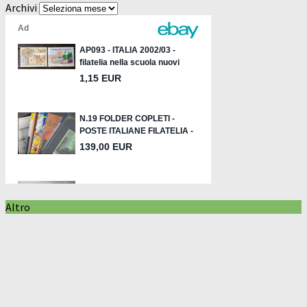
Archivi
Altro