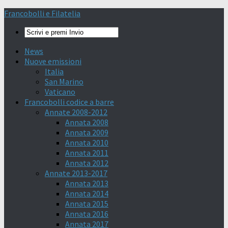
Francobolli e Filatelia
News
Nuove emissioni
Italia
San Marino
Vaticano
Francobolli codice a barre
Annate 2008-2012
Annata 2008
Annata 2009
Annata 2010
Annata 2011
Annata 2012
Annate 2013-2017
Annata 2013
Annata 2014
Annata 2015
Annata 2016
Annata 2017