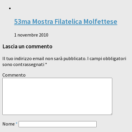
53ma Mostra Filatelica Molfettese
1 novembre 2010
Lascia un commento
Il tuo indirizzo email non sarà pubblicato.
I campi obbligatori
sono contrassegnati
*
Commento
Nome
*