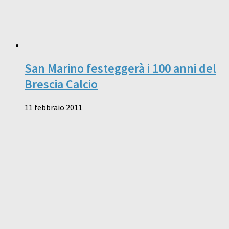
San Marino festeggerà i 100 anni del
Brescia Calcio
11 febbraio 2011