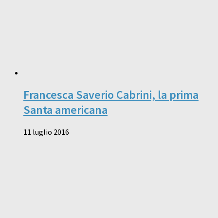
Francesca Saverio Cabrini, la prima
Santa americana
11 luglio 2016