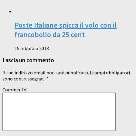
Poste Italiane spicca il volo con il
francobollo da 25 cent
15 febbraio 2013
Lascia un commento
Il tuo indirizzo email non sarà pubblicato.
I campi obbligatori
sono contrassegnati
*
Commento