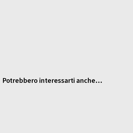
Potrebbero interessarti anche...