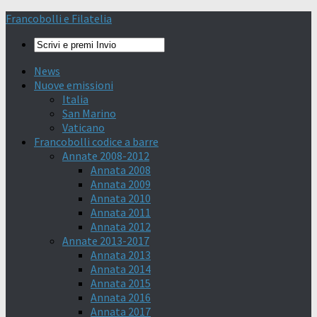
Francobolli e Filatelia
News
Nuove emissioni
Italia
San Marino
Vaticano
Francobolli codice a barre
Annate 2008-2012
Annata 2008
Annata 2009
Annata 2010
Annata 2011
Annata 2012
Annate 2013-2017
Annata 2013
Annata 2014
Annata 2015
Annata 2016
Annata 2017