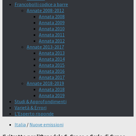
Francobolli codice a barre
Annate 2008-2012
Annata 2008
Annata 2009
Annata 2010
Annata 2011
Annata 2012
Annate 2013-2017
Annata 2013
Annata 2014
Annata 2015
Annata 2016
Annata 2017
Annate 2018-2019
Annata 2018
Annata 2019
Studi & Approfondimenti
Varietà & Errori
L’Esperto risponde
Italia
/
Nuove emissioni