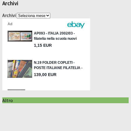
Archivi
Archivi
Altro