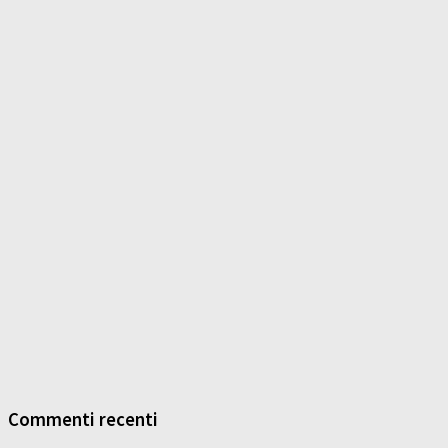
Commenti recenti