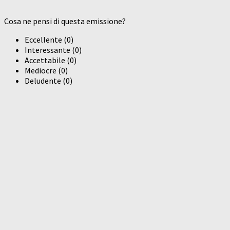
Cosa ne pensi di questa emissione?
Eccellente
(
0
)
Interessante
(
0
)
Accettabile
(
0
)
Mediocre
(
0
)
Deludente
(
0
)