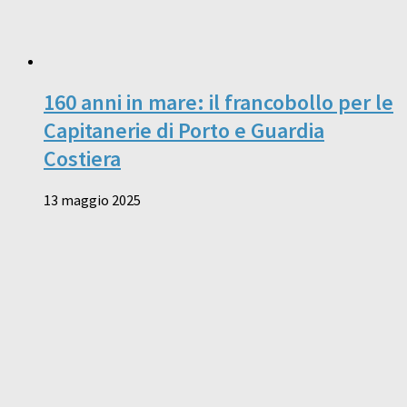
160 anni in mare: il francobollo per le
Capitanerie di Porto e Guardia
Costiera
13 maggio 2025