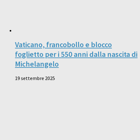
Vaticano, francobollo e blocco
foglietto per i 550 anni dalla nascita di
Michelangelo
19 settembre 2025