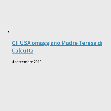
Gli USA omaggiano Madre Teresa di
Calcutta
4 settembre 2010