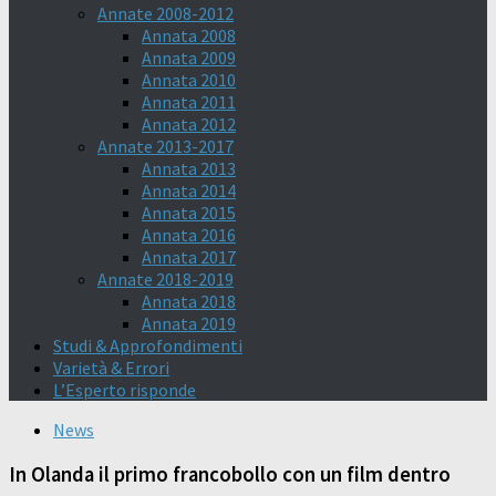
Annate 2008-2012
Annata 2008
Annata 2009
Annata 2010
Annata 2011
Annata 2012
Annate 2013-2017
Annata 2013
Annata 2014
Annata 2015
Annata 2016
Annata 2017
Annate 2018-2019
Annata 2018
Annata 2019
Studi & Approfondimenti
Varietà & Errori
L’Esperto risponde
News
In Olanda il primo francobollo con un film dentro