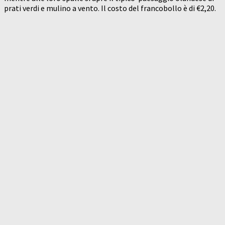
prati verdi e mulino a vento. Il costo del francobollo è di €2,20.