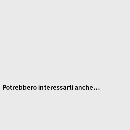
Potrebbero interessarti anche...