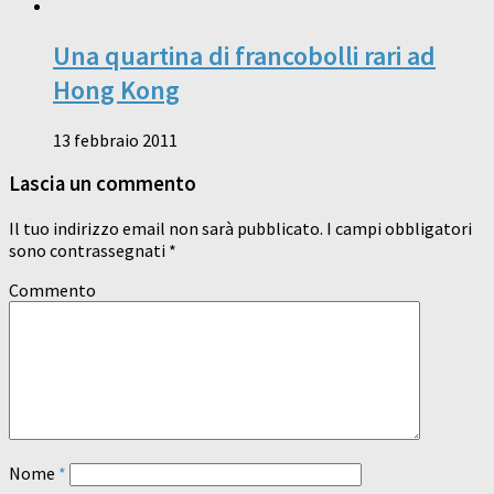
Una quartina di francobolli rari ad
Hong Kong
13 febbraio 2011
Lascia un commento
Il tuo indirizzo email non sarà pubblicato.
I campi obbligatori
sono contrassegnati
*
Commento
Nome
*