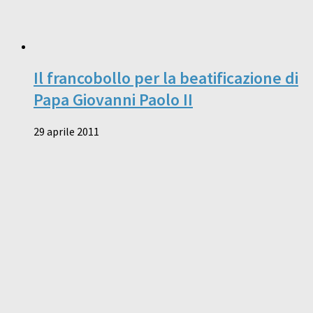
Il francobollo per la beatificazione di
Papa Giovanni Paolo II
29 aprile 2011