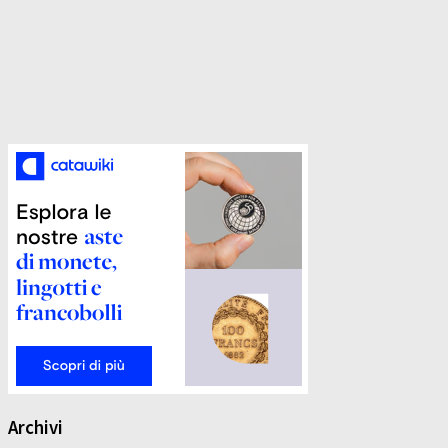
Archivi