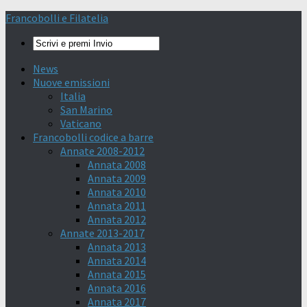
Francobolli e Filatelia
News
Nuove emissioni
Italia
San Marino
Vaticano
Francobolli codice a barre
Annate 2008-2012
Annata 2008
Annata 2009
Annata 2010
Annata 2011
Annata 2012
Annate 2013-2017
Annata 2013
Annata 2014
Annata 2015
Annata 2016
Annata 2017