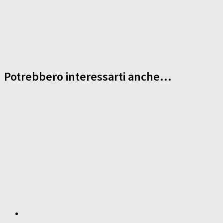
Potrebbero interessarti anche...