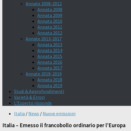
Annate 2008-2012
Annata 2008
Annata 2009
Annata 2010
Annata 2011
Annata 2012
Annate 2013-2017
Annata 2013
Annata 2014
Annata 2015
Annata 2016
Annata 2017
Annate 2018-2019
Annata 2018
Annata 2019
Studi & Approfondimenti
Varietà & Errori
L’Esperto risponde
Italia
/
News
/
Nuove emissioni
Italia – Emesso il francobollo ordinario per l’Europa