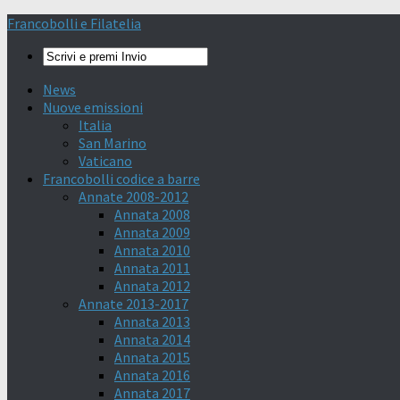
Francobolli e Filatelia
News
Nuove emissioni
Italia
San Marino
Vaticano
Francobolli codice a barre
Annate 2008-2012
Annata 2008
Annata 2009
Annata 2010
Annata 2011
Annata 2012
Annate 2013-2017
Annata 2013
Annata 2014
Annata 2015
Annata 2016
Annata 2017