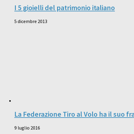
I 5 gioielli del patrimonio italiano
5 dicembre 2013
La Federazione Tiro al Volo ha il suo f
9 luglio 2016