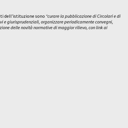
ti dell’istituzione sono
“curare la pubblicazione di Circolari e di
ivi e giurisprudenziali, organizzare periodicamente convegni,
zione delle novità normative di maggior rilievo, con link ai