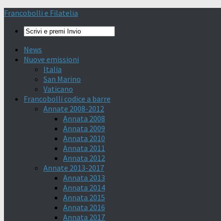
Francobolli e Filatelia
News
Nuove emissioni
Italia
San Marino
Vaticano
Francobolli codice a barre
Annate 2008-2012
Annata 2008
Annata 2009
Annata 2010
Annata 2011
Annata 2012
Annate 2013-2017
Annata 2013
Annata 2014
Annata 2015
Annata 2016
Annata 2017