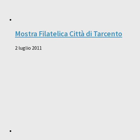
Mostra Filatelica Città di Tarcento
2 luglio 2011