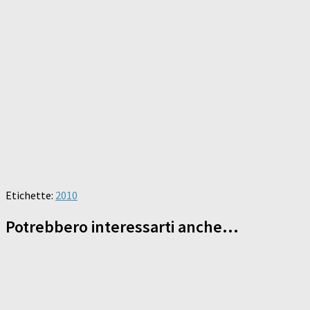
Etichette:
2010
Potrebbero interessarti anche...