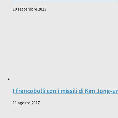
10 settembre 2013
I francobolli con i missili di Kim Jong-u
11 agosto 2017