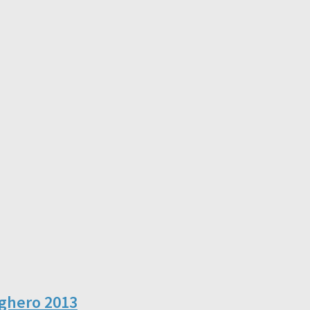
Alghero 2013