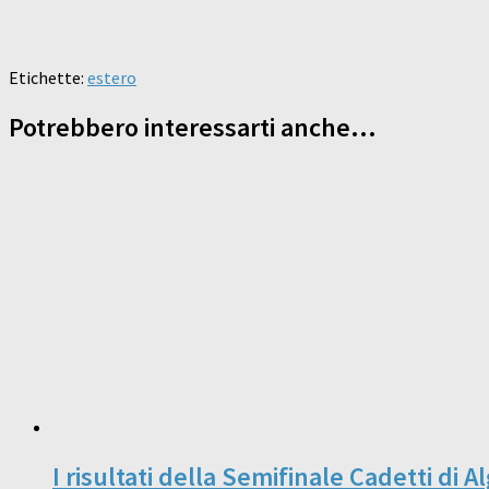
Etichette:
estero
Potrebbero interessarti anche...
I risultati della Semifinale Cadetti di 