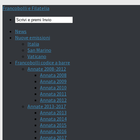
Francobolli e Filatelia
News
Nuove emissioni
Italia
San Marino
Vaticano
Francobolli codice a barre
Annate 2008-2012
Annata 2008
Annata 2009
Annata 2010
Annata 2011
Annata 2012
Annate 2013-2017
Annata 2013
Annata 2014
Annata 2015
Annata 2016
Annata 2017