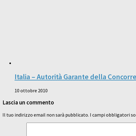
Italia – Autorità Garante della Concorr
10 ottobre 2010
Lascia un commento
Il tuo indirizzo email non sarà pubblicato.
I campi obbligatori s