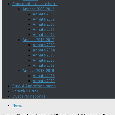
Francobolli codice a barre
Annate 2008-2012
Annata 2008
Annata 2009
Annata 2010
Annata 2011
Annata 2012
Annate 2013-2017
Annata 2013
Annata 2014
Annata 2015
Annata 2016
Annata 2017
Annate 2018-2019
Annata 2018
Annata 2019
Studi & Approfondimenti
Varietà & Errori
L’Esperto risponde
News