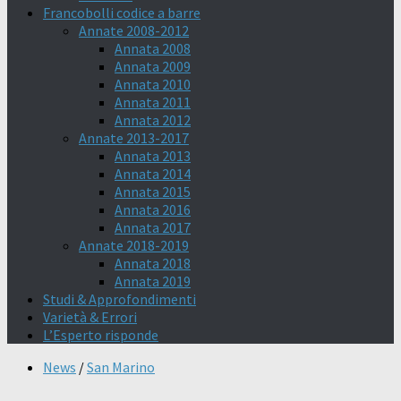
Francobolli codice a barre
Annate 2008-2012
Annata 2008
Annata 2009
Annata 2010
Annata 2011
Annata 2012
Annate 2013-2017
Annata 2013
Annata 2014
Annata 2015
Annata 2016
Annata 2017
Annate 2018-2019
Annata 2018
Annata 2019
Studi & Approfondimenti
Varietà & Errori
L’Esperto risponde
News
/
San Marino