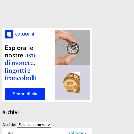
Archivi
Archivi