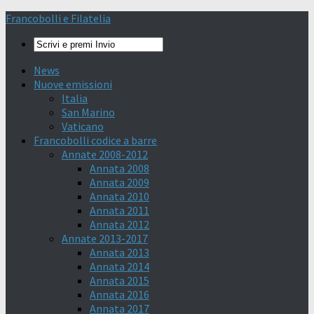
Francobolli e Filatelia
News
Nuove emissioni
Italia
San Marino
Vaticano
Francobolli codice a barre
Annate 2008-2012
Annata 2008
Annata 2009
Annata 2010
Annata 2011
Annata 2012
Annate 2013-2017
Annata 2013
Annata 2014
Annata 2015
Annata 2016
Annata 2017