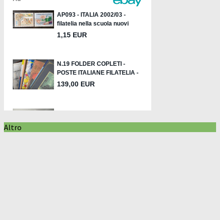
Altro