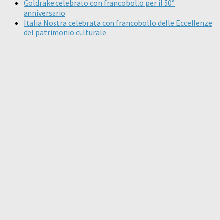
Goldrake celebrato con francobollo per il 50°
anniversario
Italia Nostra celebrata con francobollo delle Eccellenze
del patrimonio culturale