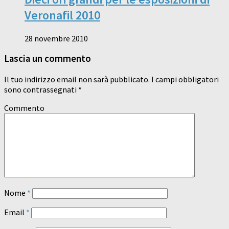
Veronafil 2010
28 novembre 2010
Lascia un commento
Il tuo indirizzo email non sarà pubblicato.
I campi obbligatori
sono contrassegnati
*
Commento
Nome
*
Email
*