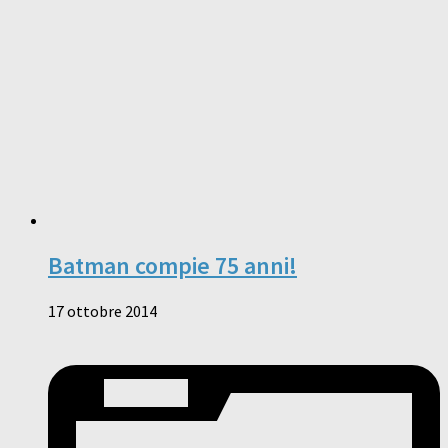
Batman compie 75 anni!
17 ottobre 2014