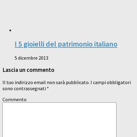
I 5 gioielli del patrimonio italiano
5 dicembre 2013
Lascia un commento
Il tuo indirizzo email non sarà pubblicato.
I campi obbligatori
sono contrassegnati
*
Commento