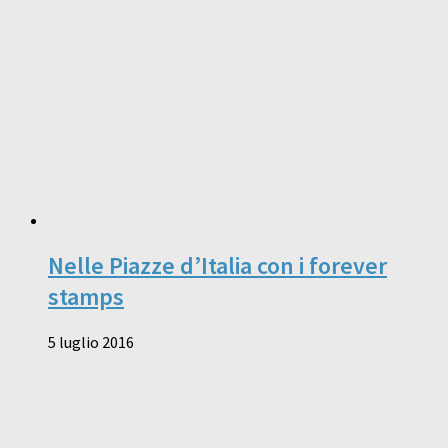
Nelle Piazze d’Italia con i forever
stamps
5 luglio 2016