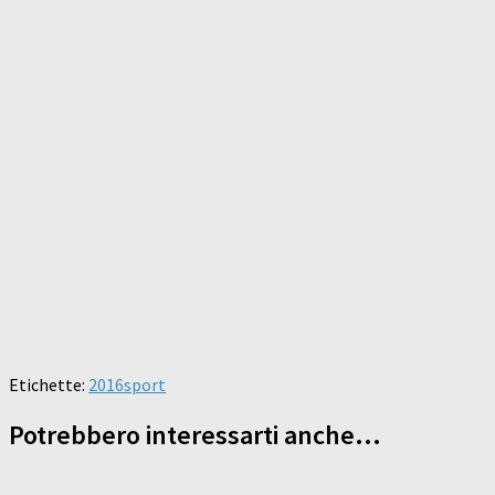
Etichette:
2016
sport
Potrebbero interessarti anche...