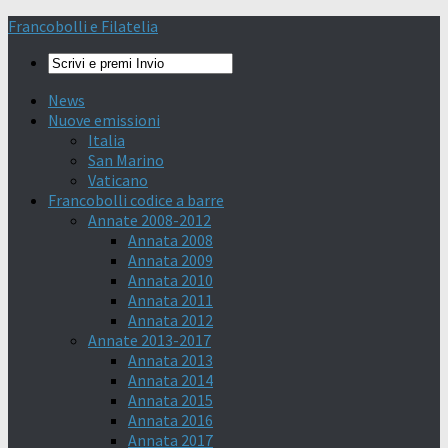
Francobolli e Filatelia
News
Nuove emissioni
Italia
San Marino
Vaticano
Francobolli codice a barre
Annate 2008-2012
Annata 2008
Annata 2009
Annata 2010
Annata 2011
Annata 2012
Annate 2013-2017
Annata 2013
Annata 2014
Annata 2015
Annata 2016
Annata 2017