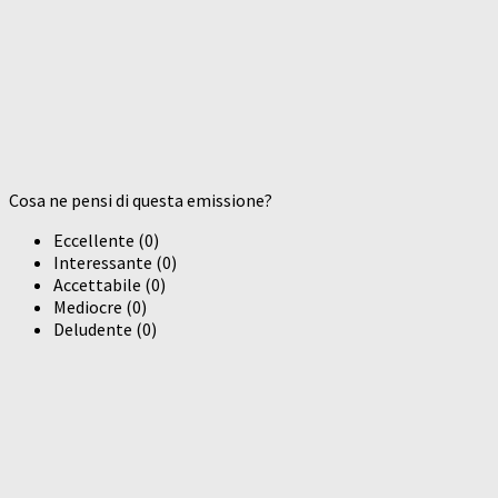
Cosa ne pensi di questa emissione?
Eccellente
(
0
)
Interessante
(
0
)
Accettabile
(
0
)
Mediocre
(
0
)
Deludente
(
0
)