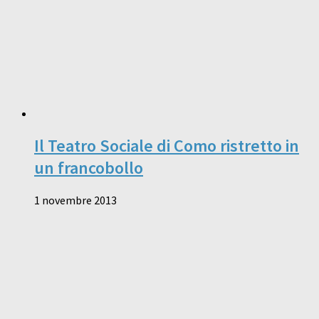
Il Teatro Sociale di Como ristretto in
un francobollo
1 novembre 2013