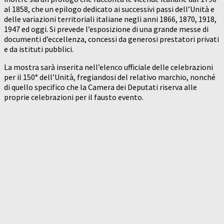
al 1858, che un epilogo dedicato ai successivi passi dell’Unità e
delle variazioni territoriali italiane negli anni 1866, 1870, 1918,
1947 ed oggi. Si prevede l’esposizione di una grande messe di
documenti d’eccellenza, concessi da generosi prestatori privati
e da istituti pubblici.
La mostra sarà inserita nell’elenco ufficiale delle celebrazioni
per il 150° dell’Unità, fregiandosi del relativo marchio, nonché
di quello specifico che la Camera dei Deputati riserva alle
proprie celebrazioni per il fausto evento.