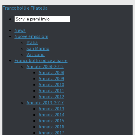
Francobolli e Filatelia
News
Nuove emissioni
Italia
San Marino
Vaticano
Francobolli codice a barre
Annate 2008-2012
Annata 2008
Annata 2009
Annata 2010
Annata 2011
Annata 2012
Annate 2013-2017
Annata 2013
Annata 2014
Annata 2015
Annata 2016
Annata 2017