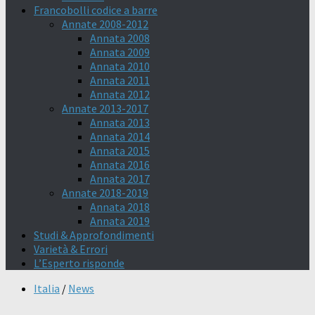
Francobolli codice a barre
Annate 2008-2012
Annata 2008
Annata 2009
Annata 2010
Annata 2011
Annata 2012
Annate 2013-2017
Annata 2013
Annata 2014
Annata 2015
Annata 2016
Annata 2017
Annate 2018-2019
Annata 2018
Annata 2019
Studi & Approfondimenti
Varietà & Errori
L’Esperto risponde
Italia
/
News