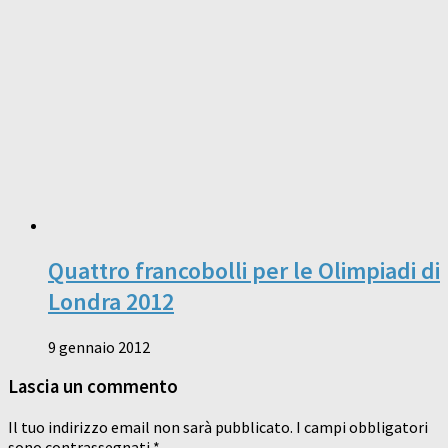
Quattro francobolli per le Olimpiadi di
Londra 2012
9 gennaio 2012
Lascia un commento
Il tuo indirizzo email non sarà pubblicato.
I campi obbligatori
sono contrassegnati
*