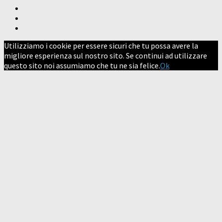
Utilizziamo i cookie per essere sicuri che tu possa avere la
migliore esperienza sul nostro sito. Se continui ad utilizzare
questo sito noi assumiamo che tu ne sia felice.
Ok