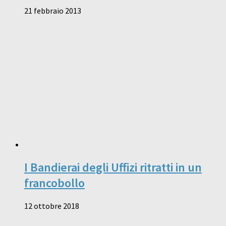
21 febbraio 2013
I Bandierai degli Uffizi ritratti in un
francobollo
12 ottobre 2018