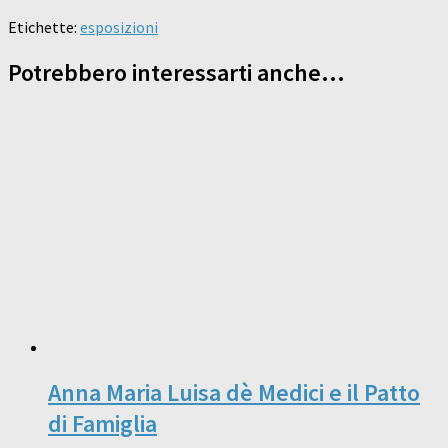
Etichette:
esposizioni
Potrebbero interessarti anche...
Anna Maria Luisa dè Medici e il Patto
di Famiglia