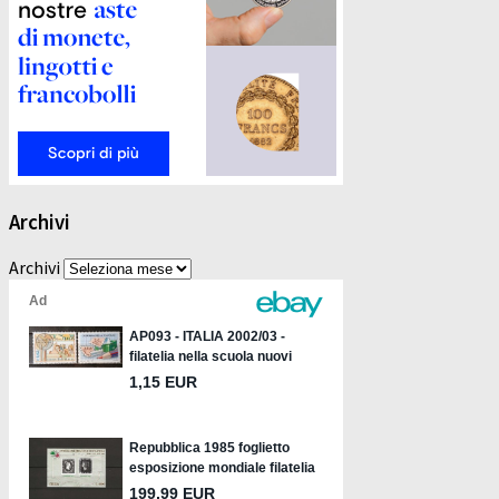
Archivi
Archivi