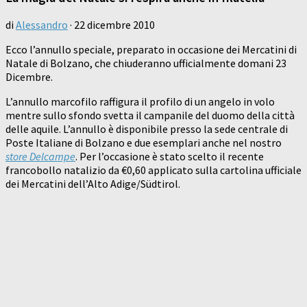
di
Alessandro
·
22 dicembre 2010
Ecco l’annullo speciale, preparato in occasione dei Mercatini di
Natale di Bolzano, che chiuderanno ufficialmente domani 23
Dicembre.
L’annullo marcofilo raffigura il profilo di un angelo in volo
mentre sullo sfondo svetta il campanile del duomo della città
delle aquile. L’annullo è disponibile presso la sede centrale di
Poste Italiane di Bolzano e due esemplari anche nel nostro
store Delcampe
. Per l’occasione è stato scelto il recente
francobollo natalizio da €0,60 applicato sulla cartolina ufficiale
dei Mercatini dell’Alto Adige/Südtirol.