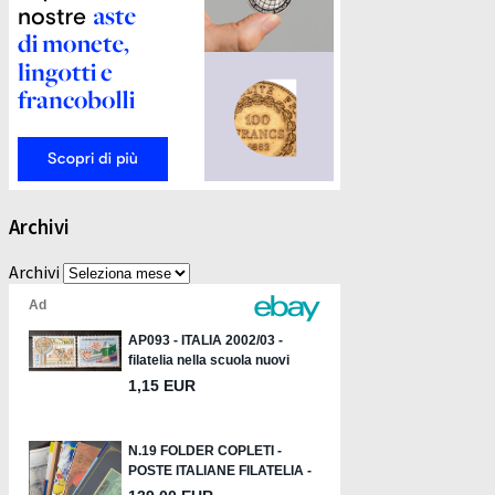
Archivi
Archivi