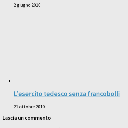
2 giugno 2010
L’esercito tedesco senza francobolli
21 ottobre 2010
Lascia un commento