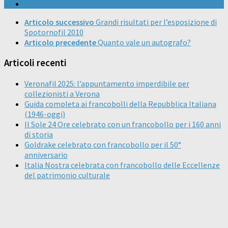
Articolo successivo
Grandi risultati per l’esposizione di
Spotornofil 2010
Articolo precedente
Quanto vale un autografo?
Articoli recenti
Veronafil 2025: l’appuntamento imperdibile per
collezionisti a Verona
Guida completa ai francobolli della Repubblica Italiana
(1946-oggi)
Il Sole 24 Ore celebrato con un francobollo per i 160 anni
di storia
Goldrake celebrato con francobollo per il 50°
anniversario
Italia Nostra celebrata con francobollo delle Eccellenze
del patrimonio culturale