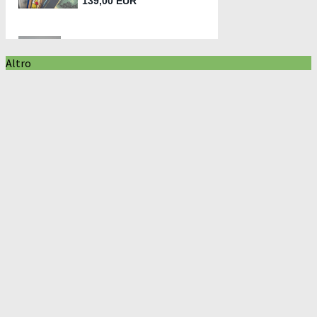
Altro