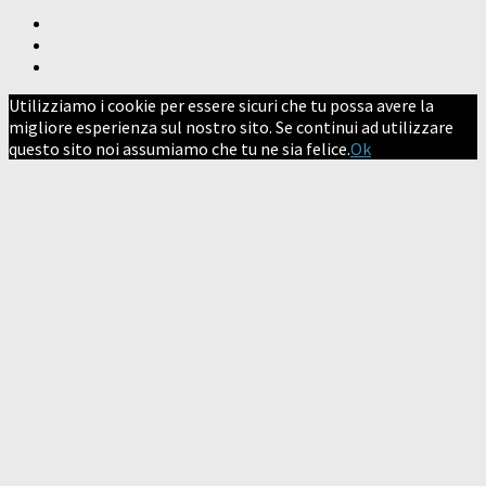
Utilizziamo i cookie per essere sicuri che tu possa avere la
migliore esperienza sul nostro sito. Se continui ad utilizzare
questo sito noi assumiamo che tu ne sia felice.
Ok