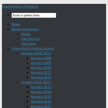
Francobolli e Filatelia
News
Nuove emissioni
Italia
San Marino
Vaticano
Francobolli codice a barre
Annate 2008-2012
Annata 2008
Annata 2009
Annata 2010
Annata 2011
Annata 2012
Annate 2013-2017
Annata 2013
Annata 2014
Annata 2015
Annata 2016
Annata 2017