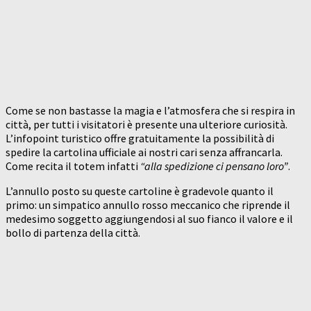
Come se non bastasse la magia e l’atmosfera che si respira in
città, per tutti i visitatori è presente una ulteriore curiosità.
L’infopoint turistico offre gratuitamente la possibilità di
spedire la cartolina ufficiale ai nostri cari senza affrancarla.
Come recita il totem infatti
“alla spedizione ci pensano loro”
.
L’annullo posto su queste cartoline è gradevole quanto il
primo: un simpatico annullo rosso meccanico che riprende il
medesimo soggetto aggiungendosi al suo fianco il valore e il
bollo di partenza della città.