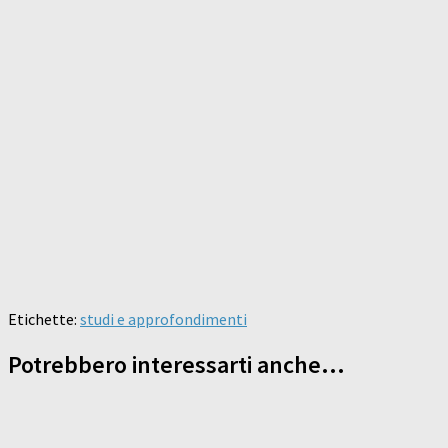
Etichette:
studi e approfondimenti
Potrebbero interessarti anche...