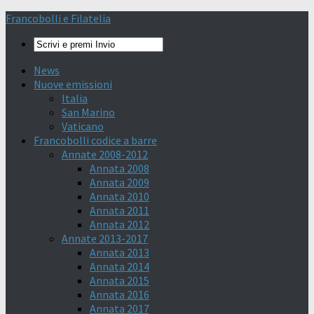
Francobolli e Filatelia
News
Nuove emissioni
Italia
San Marino
Vaticano
Francobolli codice a barre
Annate 2008-2012
Annata 2008
Annata 2009
Annata 2010
Annata 2011
Annata 2012
Annate 2013-2017
Annata 2013
Annata 2014
Annata 2015
Annata 2016
Annata 2017