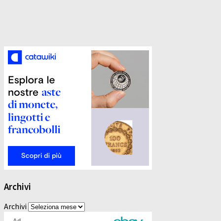
Archivi
Archivi