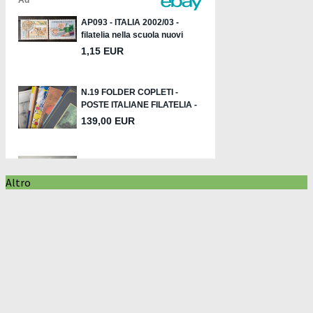
Altro