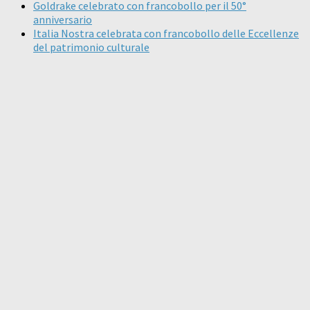
Goldrake celebrato con francobollo per il 50°
anniversario
Italia Nostra celebrata con francobollo delle Eccellenze
del patrimonio culturale