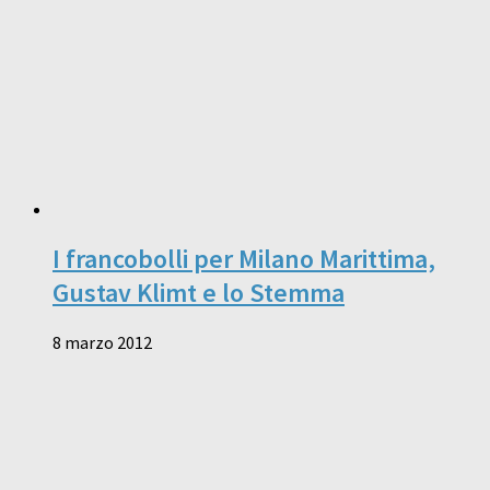
I francobolli per Milano Marittima,
Gustav Klimt e lo Stemma
8 marzo 2012