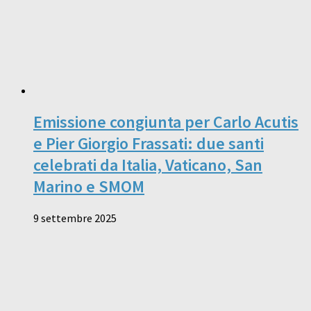
Emissione congiunta per Carlo Acutis
e Pier Giorgio Frassati: due santi
celebrati da Italia, Vaticano, San
Marino e SMOM
9 settembre 2025