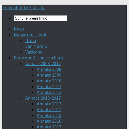
Francobolli e Filatelia
News
Nuove emissioni
Italia
San Marino
Vaticano
Francobolli codice a barre
Annate 2008-2012
Annata 2008
Annata 2009
Annata 2010
Annata 2011
Annata 2012
Annate 2013-2017
Annata 2013
Annata 2014
Annata 2015
Annata 2016
Annata 2017