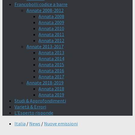
Francobolli codice a barre
Annate 2008-2012
Annata 2008
Annata 2009
Annata 2010
Annata 2011
Annata 2012
Annate 2013-2017
Annata 2013
Annata 2014
Annata 2015
Annata 2016
Annata 2017
Annate 2018-2019
Annata 2018
Annata 2019
Studi & Approfondimenti
Varietà & Errori
L’Esperto risponde
Italia
/
News
/
Nuove emissioni