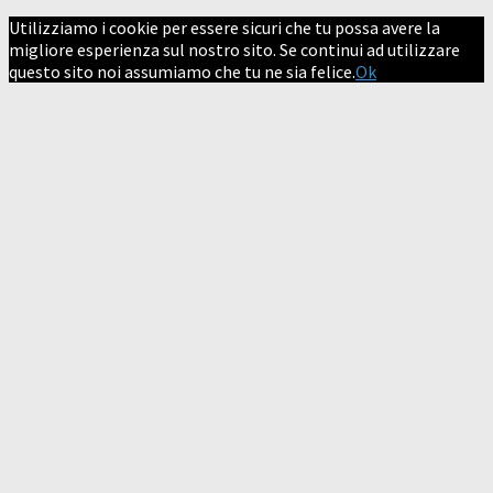
Utilizziamo i cookie per essere sicuri che tu possa avere la
migliore esperienza sul nostro sito. Se continui ad utilizzare
questo sito noi assumiamo che tu ne sia felice.
Ok