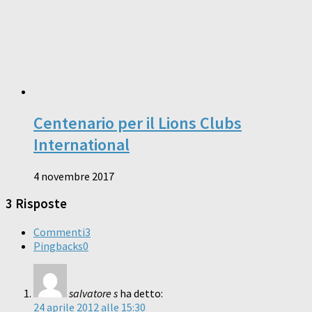
Centenario per il Lions Clubs
International
4 novembre 2017
3 Risposte
Commenti
3
Pingbacks
0
salvatore s
ha detto:
24 aprile 2012 alle 15:30