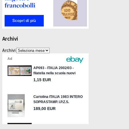
Archivi
Archivi