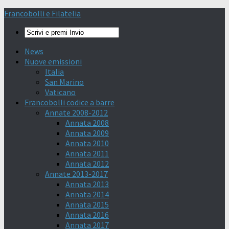
Francobolli e Filatelia
News
Nuove emissioni
Italia
San Marino
Vaticano
Francobolli codice a barre
Annate 2008-2012
Annata 2008
Annata 2009
Annata 2010
Annata 2011
Annata 2012
Annate 2013-2017
Annata 2013
Annata 2014
Annata 2015
Annata 2016
Annata 2017