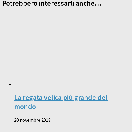
Potrebbero interessarti anche...
La regata velica più grande del
mondo
20 novembre 2018