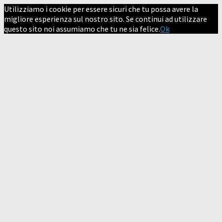
Utilizziamo i cookie per essere sicuri che tu possa avere la
migliore esperienza sul nostro sito. Se continui ad utilizzare
questo sito noi assumiamo che tu ne sia felice.
Ok