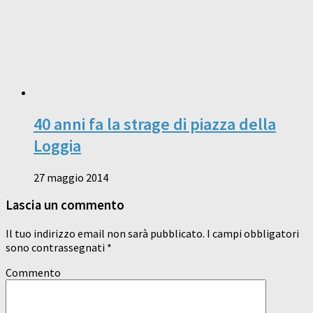
40 anni fa la strage di piazza della
Loggia
27 maggio 2014
Lascia un commento
Il tuo indirizzo email non sarà pubblicato.
I campi obbligatori
sono contrassegnati
*
Commento