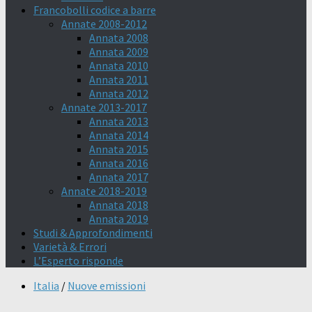
Francobolli codice a barre
Annate 2008-2012
Annata 2008
Annata 2009
Annata 2010
Annata 2011
Annata 2012
Annate 2013-2017
Annata 2013
Annata 2014
Annata 2015
Annata 2016
Annata 2017
Annate 2018-2019
Annata 2018
Annata 2019
Studi & Approfondimenti
Varietà & Errori
L’Esperto risponde
Italia
/
Nuove emissioni