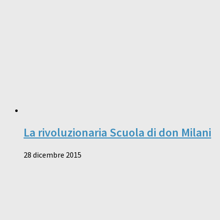
La rivoluzionaria Scuola di don Milani
28 dicembre 2015