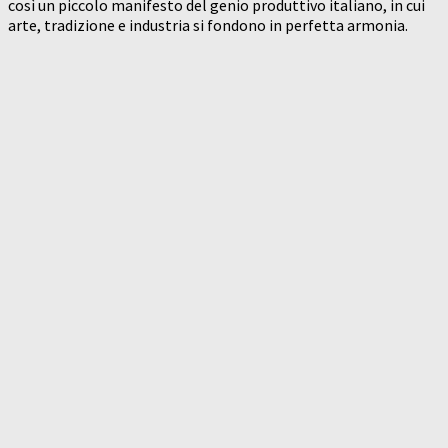
così un piccolo manifesto del genio produttivo italiano, in cui
arte, tradizione e industria si fondono in perfetta armonia.