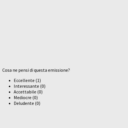
Cosa ne pensi di questa emissione?
Eccellente
(
1
)
Interessante
(
0
)
Accettabile
(
0
)
Mediocre
(
0
)
Deludente
(
0
)