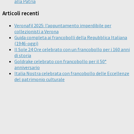
alla Patria
Articoli recenti
Veronafil 2025: l’appuntamento imperdibile per
collezionisti a Verona
Guida completa ai francobolli della Repubblica Italiana
(1946-oggi)
Il Sole 24 Ore celebrato con un francobollo per i 160 anni
di storia
Goldrake celebrato con francobollo per il 50°
anniversario
Italia Nostra celebrata con francobollo delle Eccellenze
del patrimonio culturale