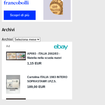
Archivi
Archivi