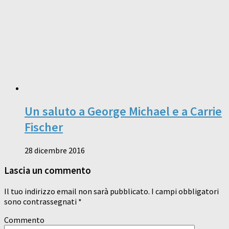
Un saluto a George Michael e a Carrie
Fischer
28 dicembre 2016
Lascia un commento
Il tuo indirizzo email non sarà pubblicato.
I campi obbligatori
sono contrassegnati
*
Commento