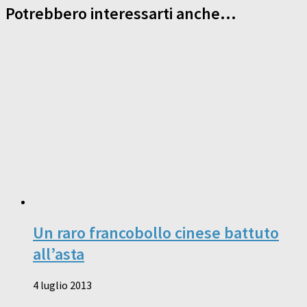
Potrebbero interessarti anche...
Un raro francobollo cinese battuto
all’asta
4 luglio 2013