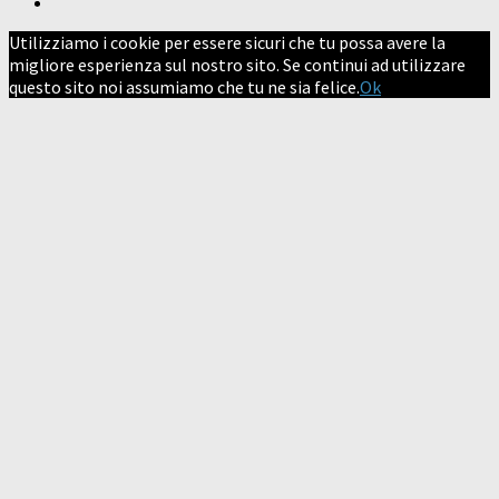
Utilizziamo i cookie per essere sicuri che tu possa avere la
migliore esperienza sul nostro sito. Se continui ad utilizzare
questo sito noi assumiamo che tu ne sia felice.
Ok