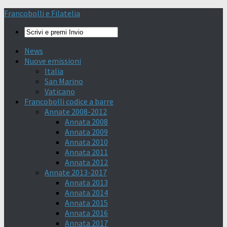
Francobolli e Filatelia
News
Nuove emissioni
Italia
San Marino
Vaticano
Francobolli codice a barre
Annate 2008-2012
Annata 2008
Annata 2009
Annata 2010
Annata 2011
Annata 2012
Annate 2013-2017
Annata 2013
Annata 2014
Annata 2015
Annata 2016
Annata 2017