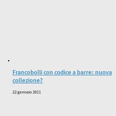
Francobolli con codice a barre: nuova
collezione?
22 gennaio 2011