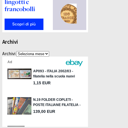
Archivi
Archivi