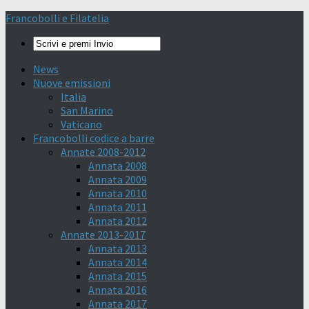
Francobolli e Filatelia
News
Nuove emissioni
Italia
San Marino
Vaticano
Francobolli codice a barre
Annate 2008-2012
Annata 2008
Annata 2009
Annata 2010
Annata 2011
Annata 2012
Annate 2013-2017
Annata 2013
Annata 2014
Annata 2015
Annata 2016
Annata 2017