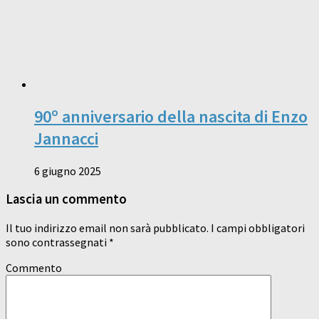
90º anniversario della nascita di Enzo
Jannacci
6 giugno 2025
Lascia un commento
Il tuo indirizzo email non sarà pubblicato.
I campi obbligatori
sono contrassegnati
*
Commento