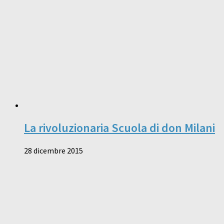
La rivoluzionaria Scuola di don Milani
28 dicembre 2015