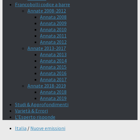
Francobolli codice a barre
Annate 2008-2012
Annata 2008
Annata 2009
Annata 2010
Annata 2011
Annata 2012
Annate 2013-2017
Annata 2013
Annata 2014
Annata 2015
Annata 2016
Annata 2017
Annate 2018-2019
Annata 2018
Annata 2019
Studi & Approfondimenti
Varietà & Errori
L’Esperto risponde
Italia
/
Nuove emissioni