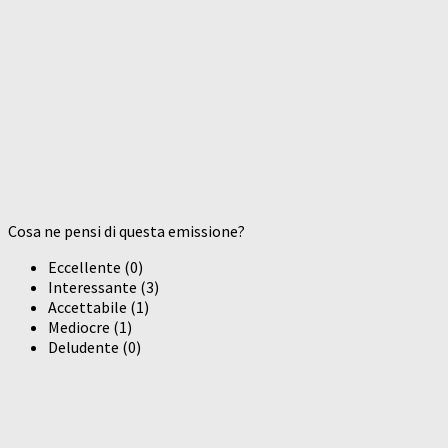
Cosa ne pensi di questa emissione?
Eccellente
(
0
)
Interessante
(
3
)
Accettabile
(
1
)
Mediocre
(
1
)
Deludente
(
0
)