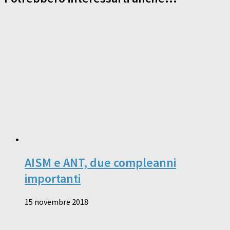
AISM e ANT, due compleanni
importanti
15 novembre 2018