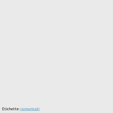
Etichette:
comunicati