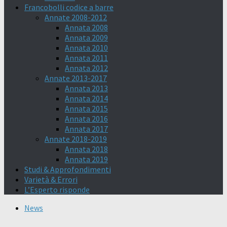
Francobolli codice a barre
Annate 2008-2012
Annata 2008
Annata 2009
Annata 2010
Annata 2011
Annata 2012
Annate 2013-2017
Annata 2013
Annata 2014
Annata 2015
Annata 2016
Annata 2017
Annate 2018-2019
Annata 2018
Annata 2019
Studi & Approfondimenti
Varietà & Errori
L’Esperto risponde
News