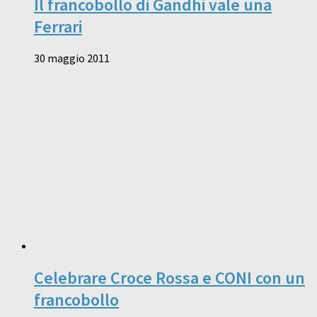
Il francobollo di Gandhi vale una
Ferrari
30 maggio 2011
Celebrare Croce Rossa e CONI con un
francobollo