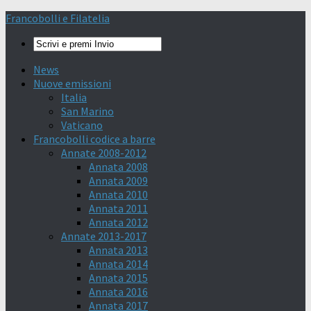
Francobolli e Filatelia
News
Nuove emissioni
Italia
San Marino
Vaticano
Francobolli codice a barre
Annate 2008-2012
Annata 2008
Annata 2009
Annata 2010
Annata 2011
Annata 2012
Annate 2013-2017
Annata 2013
Annata 2014
Annata 2015
Annata 2016
Annata 2017