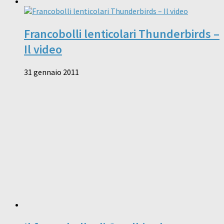
Francobolli lenticolari Thunderbirds –
Il video
31 gennaio 2011