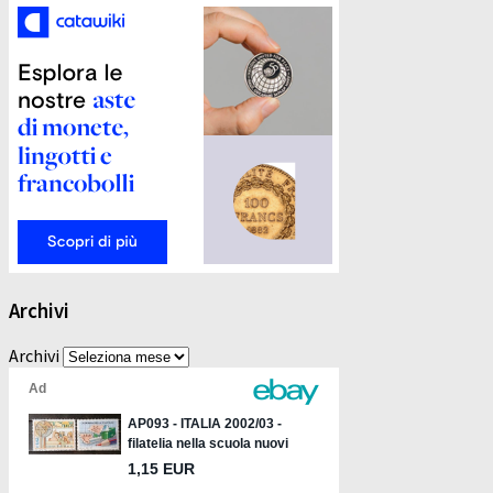
Archivi
Archivi