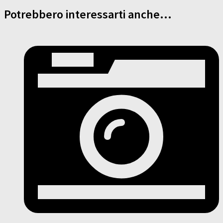
Potrebbero interessarti anche...