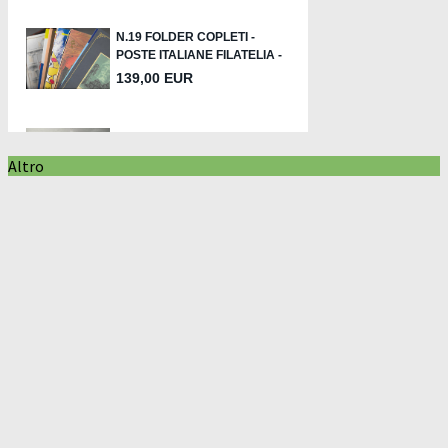
Altro