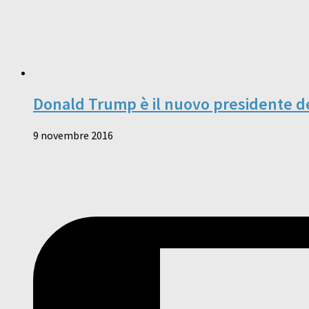
Donald Trump è il nuovo presidente deg
9 novembre 2016