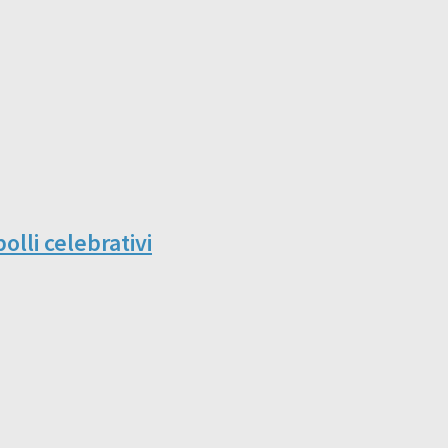
olli celebrativi