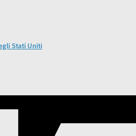
li Stati Uniti