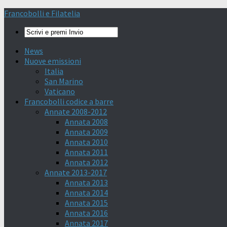
Francobolli e Filatelia
News
Nuove emissioni
Italia
San Marino
Vaticano
Francobolli codice a barre
Annate 2008-2012
Annata 2008
Annata 2009
Annata 2010
Annata 2011
Annata 2012
Annate 2013-2017
Annata 2013
Annata 2014
Annata 2015
Annata 2016
Annata 2017