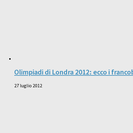
Olimpiadi di Londra 2012: ecco i francob
27 luglio 2012