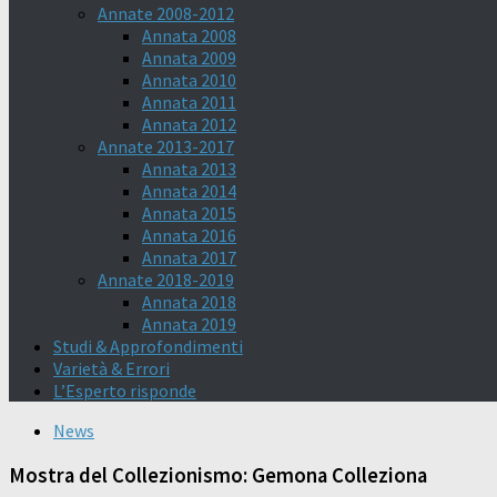
Annate 2008-2012
Annata 2008
Annata 2009
Annata 2010
Annata 2011
Annata 2012
Annate 2013-2017
Annata 2013
Annata 2014
Annata 2015
Annata 2016
Annata 2017
Annate 2018-2019
Annata 2018
Annata 2019
Studi & Approfondimenti
Varietà & Errori
L’Esperto risponde
News
Mostra del Collezionismo: Gemona Colleziona