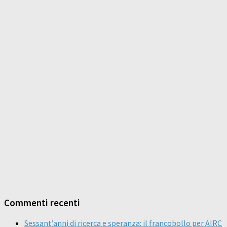
Commenti recenti
Sessant’anni di ricerca e speranza: il francobollo per AIRC