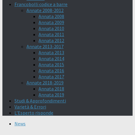
Francobolli codice a barre
Annate 2008-2012
Annata 2008
Annata 2009
Annata 2010
Annata 2011
Annata 2012
Annate 2013-2017
Annata 2013
Annata 2014
Annata 2015
Annata 2016
Annata 2017
Annate 2018-2019
Annata 2018
Annata 2019
Studi & Approfondimenti
Varietà & Errori
L’Esperto risponde
News