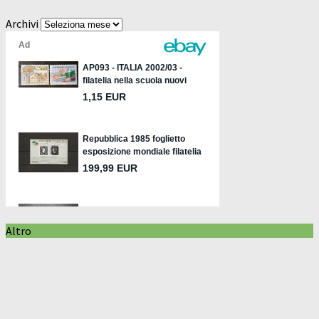
Archivi
Altro