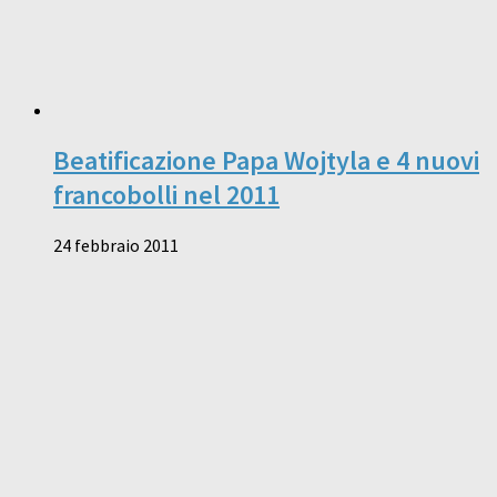
Beatificazione Papa Wojtyla e 4 nuovi
francobolli nel 2011
24 febbraio 2011