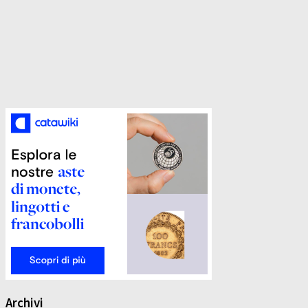
Archivi