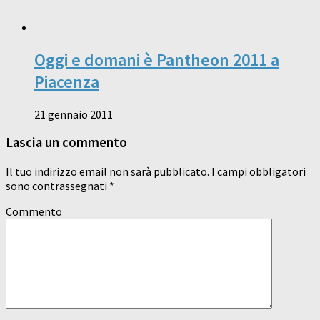
Oggi e domani è Pantheon 2011 a
Piacenza
21 gennaio 2011
Lascia un commento
Il tuo indirizzo email non sarà pubblicato.
I campi obbligatori
sono contrassegnati
*
Commento