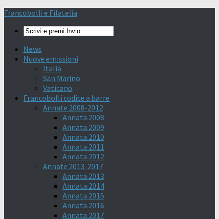
Francobolli e Filatelia
News
Nuove emissioni
Italia
San Marino
Vaticano
Francobolli codice a barre
Annate 2008-2012
Annata 2008
Annata 2009
Annata 2010
Annata 2011
Annata 2012
Annate 2013-2017
Annata 2013
Annata 2014
Annata 2015
Annata 2016
Annata 2017