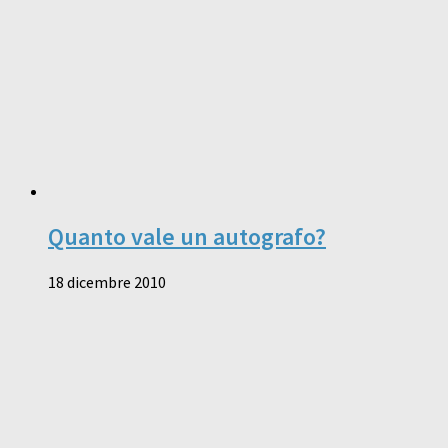
Quanto vale un autografo?
18 dicembre 2010